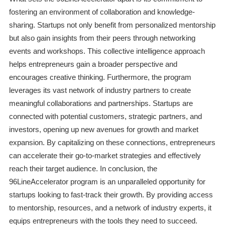
fostering an environment of collaboration and knowledge-
sharing. Startups not only benefit from personalized mentorship
but also gain insights from their peers through networking
events and workshops. This collective intelligence approach
helps entrepreneurs gain a broader perspective and
encourages creative thinking. Furthermore, the program
leverages its vast network of industry partners to create
meaningful collaborations and partnerships. Startups are
connected with potential customers, strategic partners, and
investors, opening up new avenues for growth and market
expansion. By capitalizing on these connections, entrepreneurs
can accelerate their go-to-market strategies and effectively
reach their target audience. In conclusion, the
96LineAccelerator program is an unparalleled opportunity for
startups looking to fast-track their growth. By providing access
to mentorship, resources, and a network of industry experts, it
equips entrepreneurs with the tools they need to succeed.