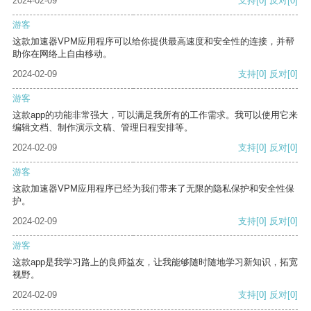
2024-02-09
支持
[0]
反对
[0]
游客
这款加速器VPM应用程序可以给你提供最高速度和安全性的连接，并帮
助你在网络上自由移动。
2024-02-09
支持
[0]
反对
[0]
游客
这款app的功能非常强大，可以满足我所有的工作需求。我可以使用它来
编辑文档、制作演示文稿、管理日程安排等。
2024-02-09
支持
[0]
反对
[0]
游客
这款加速器VPM应用程序已经为我们带来了无限的隐私保护和安全性保
护。
2024-02-09
支持
[0]
反对
[0]
游客
这款app是我学习路上的良师益友，让我能够随时随地学习新知识，拓宽
视野。
2024-02-09
支持
[0]
反对
[0]