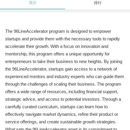
简介
排行
The 96LineAccelerator program is designed to empower
startups and provide them with the necessary tools to rapidly
accelerate their growth. With a focus on innovation and
mentorship, this program offers a unique opportunity for
entrepreneurs to take their business to new heights. By joining
the 96LineAccelerator, startups gain access to a network of
experienced mentors and industry experts who can guide them
through the challenges of scaling their business. The program
offers a wide range of resources, including financial support,
strategic advice, and access to potential investors. Through a
carefully curated curriculum, startups can learn how to
effectively navigate market dynamics, refine their product or
service offerings, and create sustainable growth strategies.
What sets the 96LineAccelerator apart is its commitment to