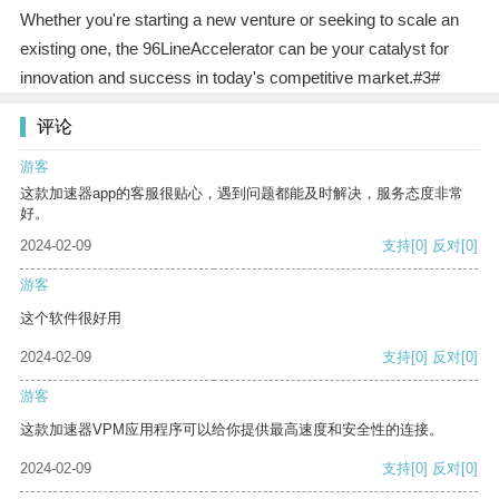
Whether you're starting a new venture or seeking to scale an
existing one, the 96LineAccelerator can be your catalyst for
innovation and success in today's competitive market.#3#
评论
游客
这款加速器app的客服很贴心，遇到问题都能及时解决，服务态度非常
好。
2024-02-09
支持
[0]
反对
[0]
游客
这个软件很好用
2024-02-09
支持
[0]
反对
[0]
游客
这款加速器VPM应用程序可以给你提供最高速度和安全性的连接。
2024-02-09
支持
[0]
反对
[0]