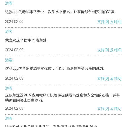
游客
这款app的老师非常专业，教学水平很高，让我能够学到实用的知识。
2024-02-09
支持
[0]
反对
[0]
游客
我喜欢这个软件 作者加油
2024-02-09
支持
[0]
反对
[0]
游客
这款app的音乐资源非常优质，可以让我尽情享受音乐的魅力。
2024-02-09
支持
[0]
反对
[0]
游客
这款加速器VPM应用程序可以给你提供最高速度和安全性的连接，并帮
助你在网络上自由移动。
2024-02-09
支持
[0]
反对
[0]
游客
这款软件的售后服务非常好，遇到问题都能得到及时解决。