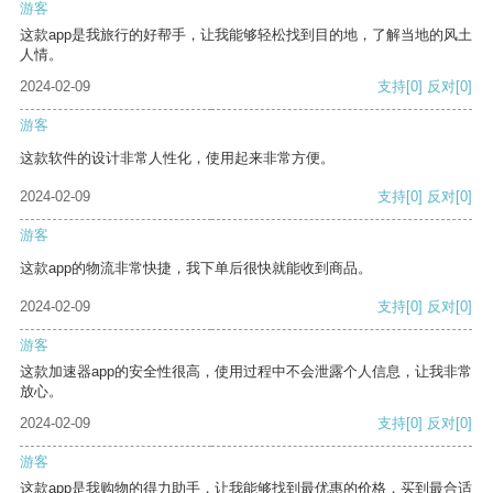
游客
这款app是我旅行的好帮手，让我能够轻松找到目的地，了解当地的风土
人情。
2024-02-09
支持
[0]
反对
[0]
游客
这款软件的设计非常人性化，使用起来非常方便。
2024-02-09
支持
[0]
反对
[0]
游客
这款app的物流非常快捷，我下单后很快就能收到商品。
2024-02-09
支持
[0]
反对
[0]
游客
这款加速器app的安全性很高，使用过程中不会泄露个人信息，让我非常
放心。
2024-02-09
支持
[0]
反对
[0]
游客
这款app是我购物的得力助手，让我能够找到最优惠的价格，买到最合适