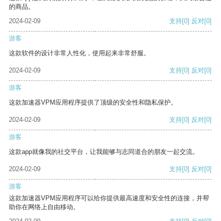
的商品。
2024-02-09
支持
[0]
反对
[0]
游客
这款软件的设计非常人性化，使用起来非常舒服。
2024-02-09
支持
[0]
反对
[0]
游客
这款加速器VPM应用程序提供了顶级的安全性和隐私保护。
2024-02-09
支持
[0]
反对
[0]
游客
这款app就像我的社交平台，让我能够与志同道合的朋友一起交流。
2024-02-09
支持
[0]
反对
[0]
游客
这款加速器VPM应用程序可以给你提供最高速度和安全性的连接，并帮
助你在网络上自由移动。