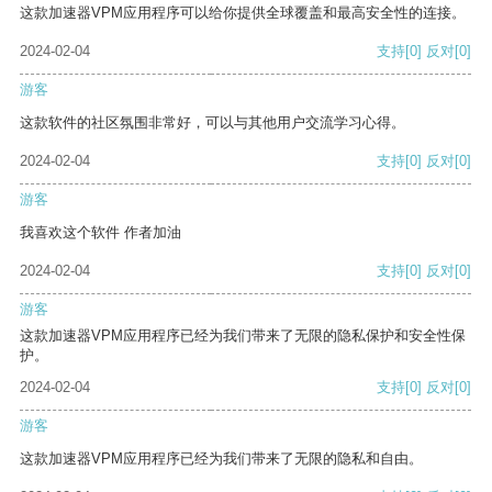
这款加速器VPM应用程序可以给你提供全球覆盖和最高安全性的连接。
2024-02-04
支持
[0]
反对
[0]
游客
这款软件的社区氛围非常好，可以与其他用户交流学习心得。
2024-02-04
支持
[0]
反对
[0]
游客
我喜欢这个软件 作者加油
2024-02-04
支持
[0]
反对
[0]
游客
这款加速器VPM应用程序已经为我们带来了无限的隐私保护和安全性保
护。
2024-02-04
支持
[0]
反对
[0]
游客
这款加速器VPM应用程序已经为我们带来了无限的隐私和自由。