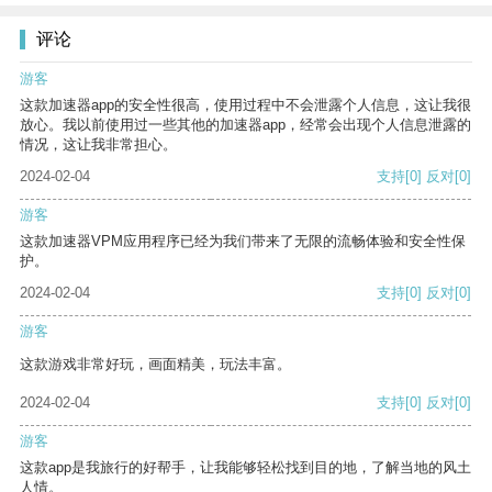
评论
游客
这款加速器app的安全性很高，使用过程中不会泄露个人信息，这让我很
放心。我以前使用过一些其他的加速器app，经常会出现个人信息泄露的
情况，这让我非常担心。
2024-02-04
支持
[0]
反对
[0]
游客
这款加速器VPM应用程序已经为我们带来了无限的流畅体验和安全性保
护。
2024-02-04
支持
[0]
反对
[0]
游客
这款游戏非常好玩，画面精美，玩法丰富。
2024-02-04
支持
[0]
反对
[0]
游客
这款app是我旅行的好帮手，让我能够轻松找到目的地，了解当地的风土
人情。