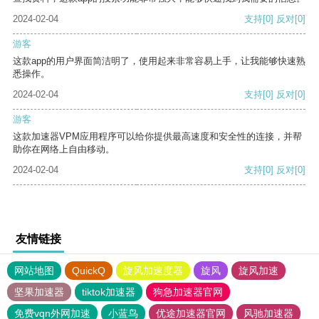
2024-02-04
支持
[0]
反对
[0]
游客
这款app的用户界面简洁明了，使用起来非常容易上手，让我能够快速熟
悉操作。
2024-02-04
支持
[0]
反对
[0]
游客
这款加速器VPM应用程序可以给你提供最高速度和安全性的连接，并帮
助你在网络上自由移动。
2024-02-04
支持
[0]
反对
[0]
友情链接
网站地图
QuickQ
旋风加速度器
旋风
旋风加速
坚果加速器
tiktok加速器
狗急加速器官网
免费vqn外网加速
小蓝鸟
优途加速器官网
风驰加速器