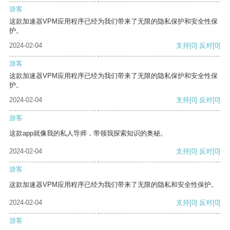
游客
这款加速器VPM应用程序已经为我们带来了无限的隐私保护和安全性保
护。
2024-02-04
支持
[0]
反对
[0]
游客
这款加速器VPM应用程序已经为我们带来了无限的隐私保护和安全性保
护。
2024-02-04
支持
[0]
反对
[0]
游客
这款app就像我的私人导师，带领我探索知识的奥秘。
2024-02-04
支持
[0]
反对
[0]
游客
这款加速器VPM应用程序已经为我们带来了无限的隐私和安全性保护。
2024-02-04
支持
[0]
反对
[0]
游客