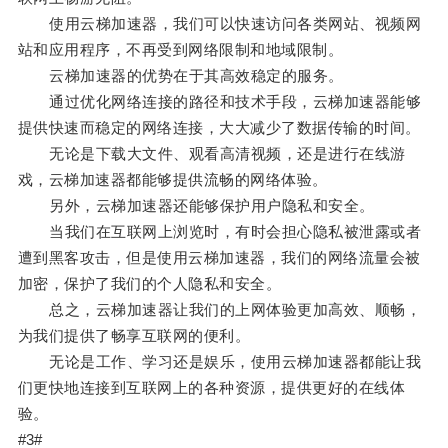
使用云梯加速器，我们可以快速访问各类网站、视频网
站和应用程序，不再受到网络限制和地域限制。
云梯加速器的优势在于其高效稳定的服务。
通过优化网络连接的路径和技术手段，云梯加速器能够
提供快速而稳定的网络连接，大大减少了数据传输的时间。
无论是下载大文件、观看高清视频，还是进行在线游
戏，云梯加速器都能够提供流畅的网络体验。
另外，云梯加速器还能够保护用户隐私和安全。
当我们在互联网上浏览时，有时会担心隐私被泄露或者
遭到黑客攻击，但是使用云梯加速器，我们的网络流量会被
加密，保护了我们的个人隐私和安全。
总之，云梯加速器让我们的上网体验更加高效、顺畅，
为我们提供了畅享互联网的便利。
无论是工作、学习还是娱乐，使用云梯加速器都能让我
们更快地连接到互联网上的各种资源，提供更好的在线体
验。
#3#