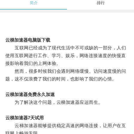
简介
排行
云梯加速器电脑版下载
互联网已经成为了现代生活中不可或缺的一部分，人们
使用互联网进行工作、学习、娱乐，网络连接速度的快慢直
接影响着我们的上网体验。
然而，很多时候我们会遇到网络缓慢、访问速度慢的问
题，这不仅浪费了我们的时间，也影响了我们的心情。
云梯加速器免费永久加速
为了解决这个问题，云梯加速器应运而生。
云梯加速器7天试用
云梯加速器能够提供稳定高速的网络连接，让用户在互
联网上畅游无阻。