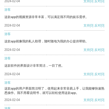
2024-02-04
支持
[0]
反对
[0]
游客
这款app的视频资源非常丰富，可以满足我不同的娱乐需求。
2024-02-04
支持
[0]
反对
[0]
游客
这款app就像我的私人助理，随时随地为我的办公提供帮助。
2024-02-04
支持
[0]
反对
[0]
游客
这款软件的界面设计非常简洁，一目了然。
2024-02-04
支持
[0]
反对
[0]
游客
这款app的用户界面简洁明了，使用起来非常容易上手，让我能够快速熟
悉操作。我不用看说明书，就可以轻松使用这款app。
2024-02-04
支持
[0]
反对
[0]
游客