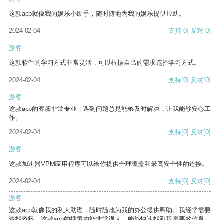
这款app就像我的娱乐小助手，随时随地为我的娱乐提供帮助。
2024-02-04
支持
[0]
反对
[0]
游客
这款软件的学习方式非常灵活，可以根据自己的需求选择学习方式。
2024-02-04
支持
[0]
反对
[0]
游客
这款app的客服非常专业，遇到问题总是能够及时解决，让我能够安心工
作。
2024-02-04
支持
[0]
反对
[0]
游客
这款加速器VPM应用程序可以给你提供全球覆盖和最高安全性的连接。
2024-02-04
支持
[0]
反对
[0]
游客
这款app就像我的私人助理，随时随地为我的办公提供帮助。我经常需要
查找资料，这款app的搜索功能非常强大，能够快速找到我需要的信息。