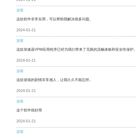
游客
这款软件非常实用，可以帮助我解决很多问题。
2024-01-21
游客
这款加速器VPM应用程序已经为我们带来了无限的流畅体验和安全性保护
2024-01-21
游客
这款游戏的剧情非常感人，让我久久不能忘怀。
2024-01-21
游客
这个软件很好用
2024-01-21
游客