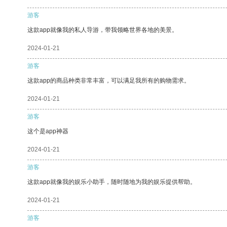
游客
这款app就像我的私人导游，带我领略世界各地的美景。
2024-01-21
游客
这款app的商品种类非常丰富，可以满足我所有的购物需求。
2024-01-21
游客
这个是app神器
2024-01-21
游客
这款app就像我的娱乐小助手，随时随地为我的娱乐提供帮助。
2024-01-21
游客