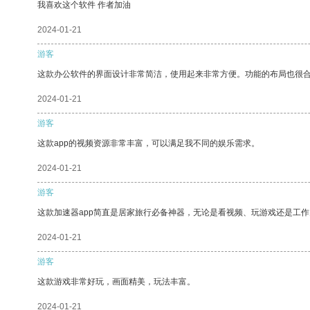
我喜欢这个软件 作者加油
2024-01-21
游客
这款办公软件的界面设计非常简洁，使用起来非常方便。功能的布局也很
2024-01-21
游客
这款app的视频资源非常丰富，可以满足我不同的娱乐需求。
2024-01-21
游客
这款加速器app简直是居家旅行必备神器，无论是看视频、玩游戏还是工
2024-01-21
游客
这款游戏非常好玩，画面精美，玩法丰富。
2024-01-21