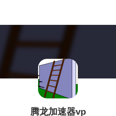
腾龙加速器vp