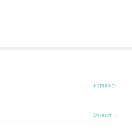
支持
[0]
反对
[0]
支持
[0]
反对
[0]