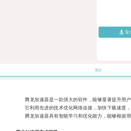
安
简介
腾龙加速器是一款强大的软件，能够显著提升用户
它利用先进的技术优化网络连接，加快下载速度，提
腾龙加速器具有智能学习和优化能力，能够根据用