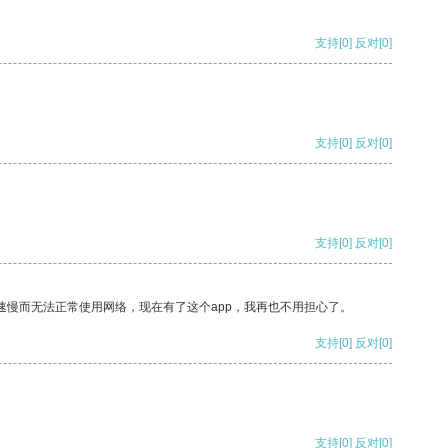
支持
[0]
反对
[0]
支持
[0]
反对
[0]
支持
[0]
反对
[0]
速慢而无法正常使用网络，现在有了这个app，我再也不用担心了。
支持
[0]
反对
[0]
支持
[0]
反对
[0]