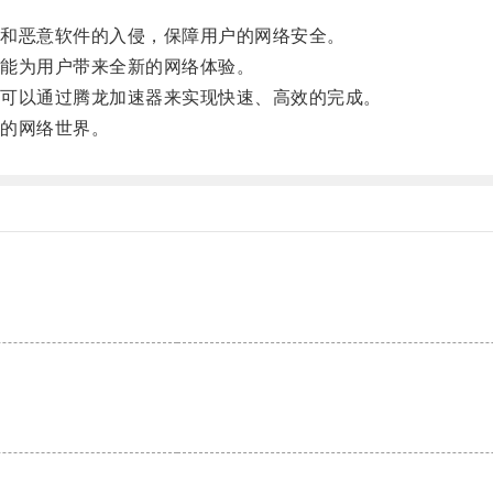
和恶意软件的入侵，保障用户的网络安全。
能为用户带来全新的网络体验。
可以通过腾龙加速器来实现快速、高效的完成。
的网络世界。