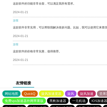
这款软件的功能非常全面，可以满足我所有需求。
2024-01-21
游客
这款软件非常实用，可以帮助我解决很多问题。比如，我可以使用它来查
2024-01-21
游客
这款软件的价格非常实惠，值得推荐。
2024-01-21
友情链接
网站地图
QuickQ
旋风加速度器
旋风
旋风加速
坚果
免费vps加速器外网苹果版
黑豹加速器
一元机场
IOS加速