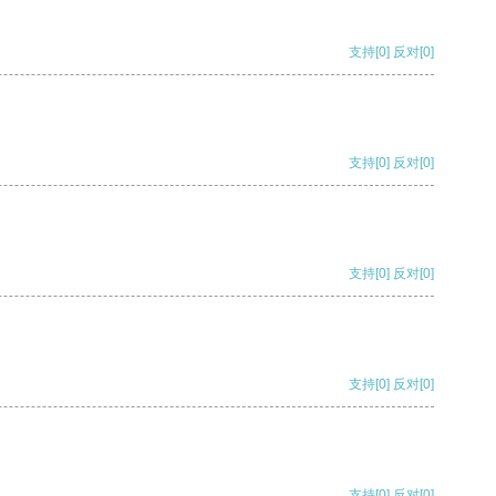
支持
[0]
反对
[0]
支持
[0]
反对
[0]
支持
[0]
反对
[0]
支持
[0]
反对
[0]
支持
[0]
反对
[0]