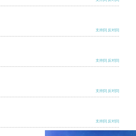
支持
[0]
反对
[0]
支持
[0]
反对
[0]
支持
[0]
反对
[0]
支持
[0]
反对
[0]