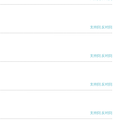
支持
[0]
反对
[0]
支持
[0]
反对
[0]
支持
[0]
反对
[0]
支持
[0]
反对
[0]