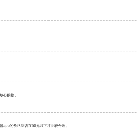
够放心购物。
器app的价格应该在50元以下才比较合理。