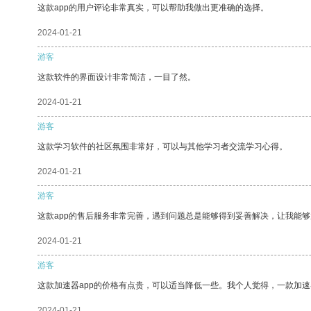
这款app的用户评论非常真实，可以帮助我做出更准确的选择。
2024-01-21
游客
这款软件的界面设计非常简洁，一目了然。
2024-01-21
游客
这款学习软件的社区氛围非常好，可以与其他学习者交流学习心得。
2024-01-21
游客
这款app的售后服务非常完善，遇到问题总是能够得到妥善解决，让我能
2024-01-21
游客
这款加速器app的价格有点贵，可以适当降低一些。我个人觉得，一款加速
2024-01-21