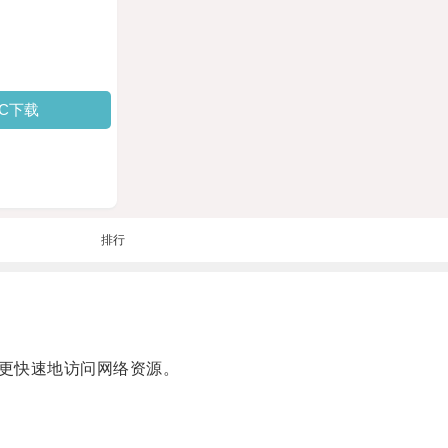
PC下载
排行
更快速地访问网络资源。