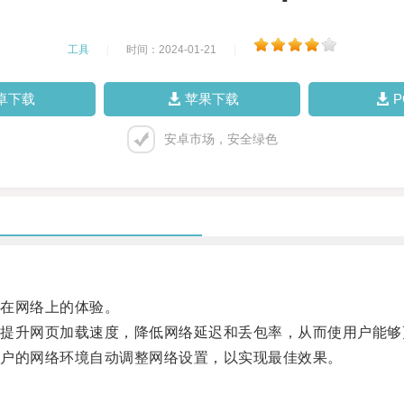
工具
|
时间：2024-01-21
|
卓下载
苹果下载
安卓市场，安全绿色
在网络上的体验。
升网页加载速度，降低网络延迟和丢包率，从而使用户能够
户的网络环境自动调整网络设置，以实现最佳效果。