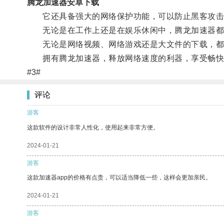
腾龙加速器安卓下载
它还具备强大的网络保护功能，可以防止黑客攻击
无论是在工作上还是在娱乐休闲中，腾龙加速器都
无论是网络视频、网络游戏还是大文件的下载，都
拥有腾龙加速器，释放网络速度的利器，享受畅快
#3#
评论
游客
这款软件的设计非常人性化，使用起来非常方便。
2024-01-21
游客
这款加速器app的价格有点贵，可以适当降低一些，这样会更加亲民。
2024-01-21
游客