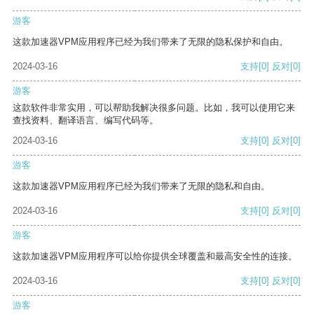
游客
这款加速器VPM应用程序已经为我们带来了无限的隐私保护和自由。
2024-03-16
支持
[0]
反对
[0]
游客
这款软件非常实用，可以帮助我解决很多问题。比如，我可以使用它来
查找资料、翻译语言、编写代码等。
2024-03-16
支持
[0]
反对
[0]
游客
这款加速器VPM应用程序已经为我们带来了无限的隐私和自由。
2024-03-16
支持
[0]
反对
[0]
游客
这款加速器VPM应用程序可以给你提供全球覆盖和最高安全性的连接。
2024-03-16
支持
[0]
反对
[0]
游客