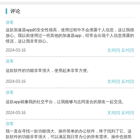
评论
游客
这款加速器app的安全性很高，使用过程中不会泄露个人信息，这让我很
放心。我以前使用过一些其他的加速器app，经常会出现个人信息泄露的
情况，这让我非常担心。
2024-03-16
支持
[0]
反对
[0]
游客
这款软件的功能非常强大，使用起来非常方便。
2024-03-16
支持
[0]
反对
[0]
游客
这款app就像我的社交平台，让我能够与志同道合的朋友一起交流。
2024-03-16
支持
[0]
反对
[0]
游客
我一直在寻找一款功能强大、操作简单的办公软件，终于找到了它。这
款软件的功能非常强大，可以满足我日常办公的所有需求。操作也很简