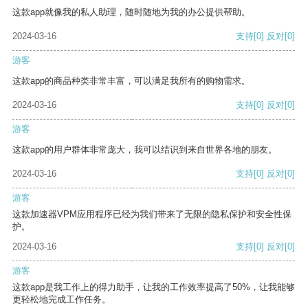
这款app就像我的私人助理，随时随地为我的办公提供帮助。
2024-03-16
支持
[0]
反对
[0]
游客
这款app的商品种类非常丰富，可以满足我所有的购物需求。
2024-03-16
支持
[0]
反对
[0]
游客
这款app的用户群体非常庞大，我可以结识到来自世界各地的朋友。
2024-03-16
支持
[0]
反对
[0]
游客
这款加速器VPM应用程序已经为我们带来了无限的隐私保护和安全性保
护。
2024-03-16
支持
[0]
反对
[0]
游客
这款app是我工作上的得力助手，让我的工作效率提高了50%，让我能够
更轻松地完成工作任务。