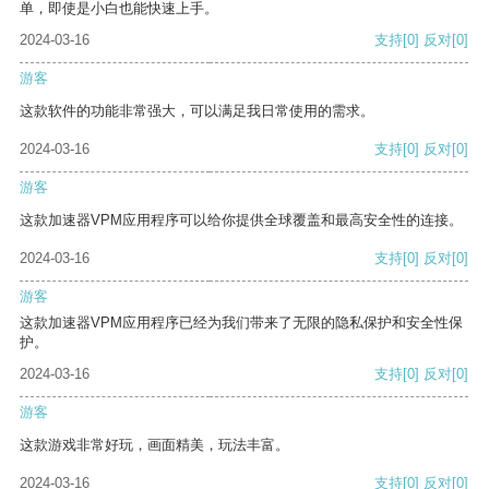
单，即使是小白也能快速上手。
2024-03-16
支持
[0]
反对
[0]
游客
这款软件的功能非常强大，可以满足我日常使用的需求。
2024-03-16
支持
[0]
反对
[0]
游客
这款加速器VPM应用程序可以给你提供全球覆盖和最高安全性的连接。
2024-03-16
支持
[0]
反对
[0]
游客
这款加速器VPM应用程序已经为我们带来了无限的隐私保护和安全性保
护。
2024-03-16
支持
[0]
反对
[0]
游客
这款游戏非常好玩，画面精美，玩法丰富。
2024-03-16
支持
[0]
反对
[0]