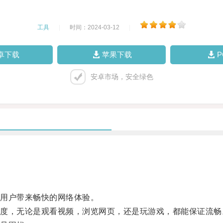
工具
|
时间：2024-03-12
|
卓下载
苹果下载
安卓市场，安全绿色
用户带来畅快的网络体验。
，无论是观看视频，浏览网页，还是玩游戏，都能保证流畅