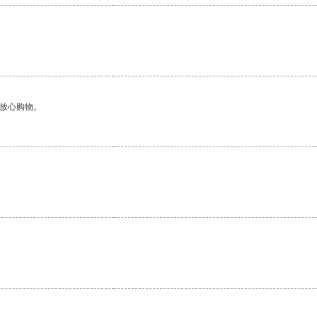
够放心购物。