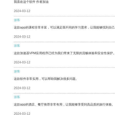
我喜欢这个软件 作者加油
2024-03-12
游客
这款app的课程非常丰富，可以满足我不同的学习需求，让我能够找到自
2024-03-12
游客
这款加速器VPM应用程序已经为我们带来了无限的流畅体验和安全性保护
2024-03-12
游客
这款软件非常实用，可以帮助我解决很多问题。
2024-03-12
游客
这款app的酒店、餐厅推荐非常有用，让我能够享受到高品质的旅行体验。
2024-03-12