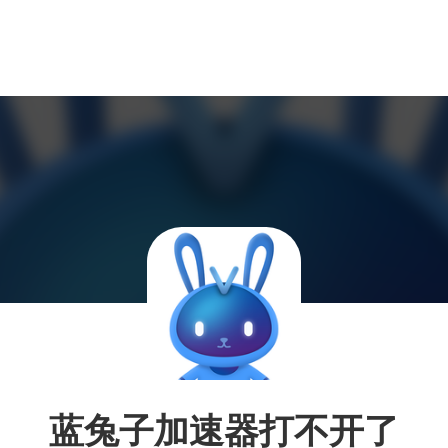
蓝兔子加速器打不开了