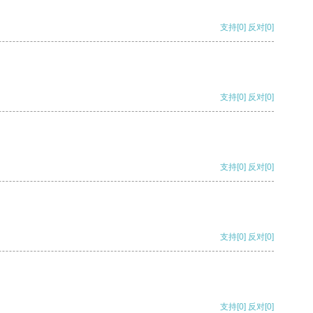
支持
[0]
反对
[0]
支持
[0]
反对
[0]
支持
[0]
反对
[0]
支持
[0]
反对
[0]
支持
[0]
反对
[0]