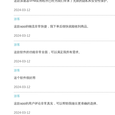
这款加速器VPM应用程序已经为我们带来了无限的隐私和安全性保护。
2024-03-12
游客
这款app的物流非常快捷，我下单后很快就能收到商品。
2024-03-12
游客
这款软件的功能非常全面，可以满足我所有需求。
2024-03-12
游客
这个软件很好用
2024-03-12
游客
这款app的用户评论非常真实，可以帮助我做出更准确的选择。
2024-03-12