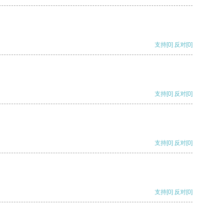
支持
[0]
反对
[0]
支持
[0]
反对
[0]
支持
[0]
反对
[0]
支持
[0]
反对
[0]