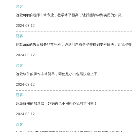
游客
这款app的老师非常专业，教学水平很高，让我能够学到实用的知识。
2024-03-12
游客
这款app的售后服务非常完善，遇到问题总是能够得到妥善解决，让我能
2024-03-12
游客
这款软件的操作非常简单，即使是小白也能快速上手。
2024-03-12
游客
超级好用的加速器，妈妈再也不用担心我的学习啦！
2024-03-12
游客