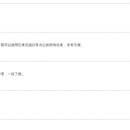
。我可以使用它来完成日常办公的所有任务，非常方便。
合理，一目了然。