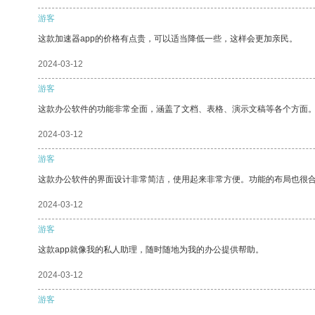
游客
这款加速器app的价格有点贵，可以适当降低一些，这样会更加亲民。
2024-03-12
游客
这款办公软件的功能非常全面，涵盖了文档、表格、演示文稿等各个方面
2024-03-12
游客
这款办公软件的界面设计非常简洁，使用起来非常方便。功能的布局也很
2024-03-12
游客
这款app就像我的私人助理，随时随地为我的办公提供帮助。
2024-03-12
游客