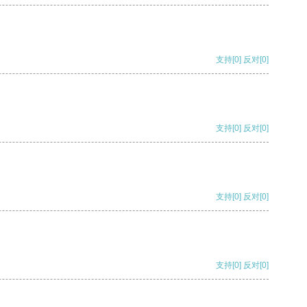
支持
[0]
反对
[0]
支持
[0]
反对
[0]
支持
[0]
反对
[0]
支持
[0]
反对
[0]