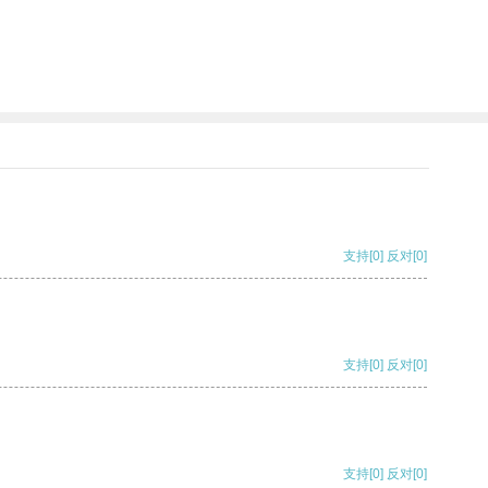
支持
[0]
反对
[0]
支持
[0]
反对
[0]
支持
[0]
反对
[0]