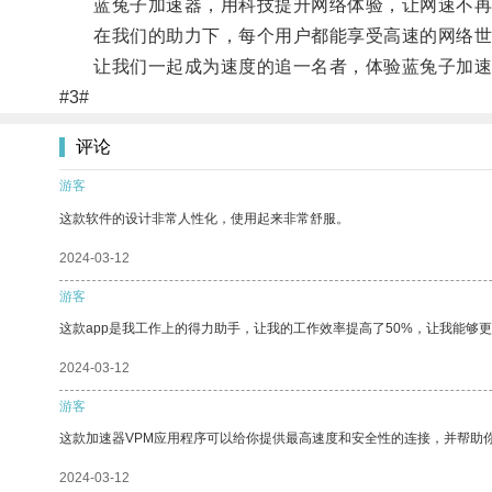
蓝兔子加速器，用科技提升网络体验，让网速不再
在我们的助力下，每个用户都能享受高速的网络世
让我们一起成为速度的追一名者，体验蓝兔子加速
#3#
评论
游客
这款软件的设计非常人性化，使用起来非常舒服。
2024-03-12
游客
这款app是我工作上的得力助手，让我的工作效率提高了50%，让我能够
2024-03-12
游客
这款加速器VPM应用程序可以给你提供最高速度和安全性的连接，并帮助
2024-03-12