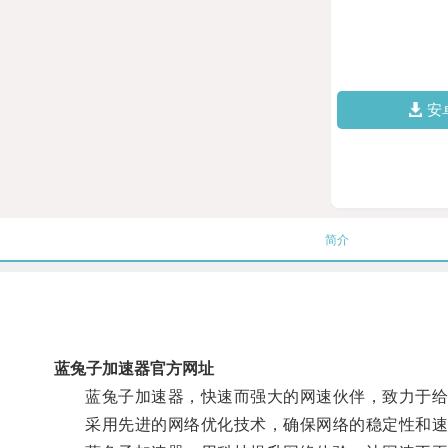
安
简介
蓝兔子加速器官方网址
蓝兔子加速器，快速而强大的网速伙伴，致力于给
采用先进的网络优化技术，确保网络的稳定性和速度