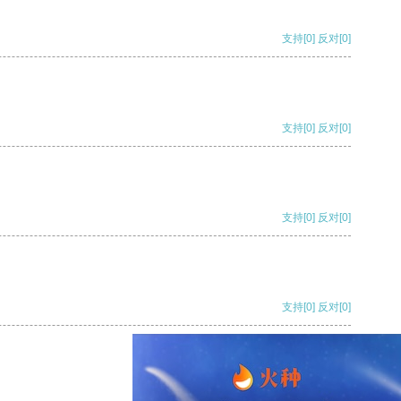
支持
[0]
反对
[0]
支持
[0]
反对
[0]
支持
[0]
反对
[0]
支持
[0]
反对
[0]
支持
[0]
反对
[0]