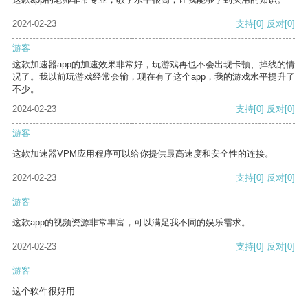
2024-02-23
支持
[0]
反对
[0]
游客
这款加速器app的加速效果非常好，玩游戏再也不会出现卡顿、掉线的情
况了。我以前玩游戏经常会输，现在有了这个app，我的游戏水平提升了
不少。
2024-02-23
支持
[0]
反对
[0]
游客
这款加速器VPM应用程序可以给你提供最高速度和安全性的连接。
2024-02-23
支持
[0]
反对
[0]
游客
这款app的视频资源非常丰富，可以满足我不同的娱乐需求。
2024-02-23
支持
[0]
反对
[0]
游客
这个软件很好用