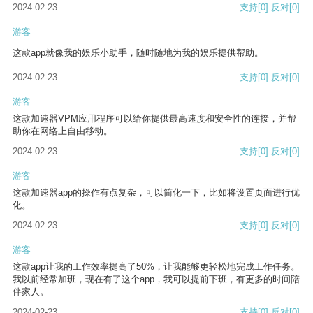
2024-02-23
支持
[0]
反对
[0]
游客
这款app就像我的娱乐小助手，随时随地为我的娱乐提供帮助。
2024-02-23
支持
[0]
反对
[0]
游客
这款加速器VPM应用程序可以给你提供最高速度和安全性的连接，并帮
助你在网络上自由移动。
2024-02-23
支持
[0]
反对
[0]
游客
这款加速器app的操作有点复杂，可以简化一下，比如将设置页面进行优
化。
2024-02-23
支持
[0]
反对
[0]
游客
这款app让我的工作效率提高了50%，让我能够更轻松地完成工作任务。
我以前经常加班，现在有了这个app，我可以提前下班，有更多的时间陪
伴家人。
2024-02-23
支持
[0]
反对
[0]