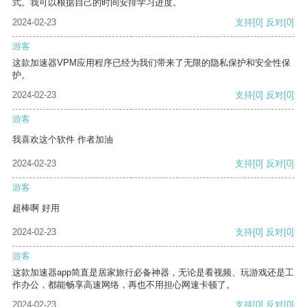
式。我可以根据自己的时间安排学习进度。
2024-02-23
支持
[0]
反对
[0]
游客
这款加速器VPM应用程序已经为我们带来了无限的隐私保护和安全性保
护。
2024-02-23
支持
[0]
反对
[0]
游客
我喜欢这个软件 作者加油
2024-02-23
支持
[0]
反对
[0]
游客
超棒啊 好用
2024-02-23
支持
[0]
反对
[0]
游客
这款加速器app简直是居家旅行必备神器，无论是看视频、玩游戏还是工
作办公，都能畅享高速网络，再也不用担心网速卡顿了。
2024-02-23
支持
[0]
反对
[0]