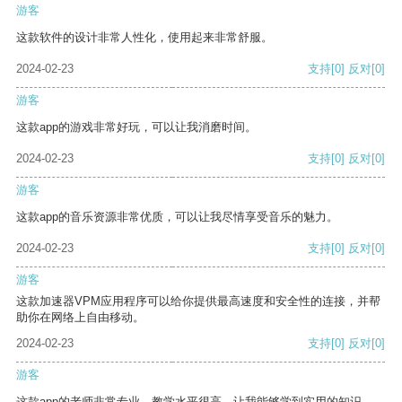
游客
这款软件的设计非常人性化，使用起来非常舒服。
2024-02-23
支持
[0]
反对
[0]
游客
这款app的游戏非常好玩，可以让我消磨时间。
2024-02-23
支持
[0]
反对
[0]
游客
这款app的音乐资源非常优质，可以让我尽情享受音乐的魅力。
2024-02-23
支持
[0]
反对
[0]
游客
这款加速器VPM应用程序可以给你提供最高速度和安全性的连接，并帮
助你在网络上自由移动。
2024-02-23
支持
[0]
反对
[0]
游客
这款app的老师非常专业，教学水平很高，让我能够学到实用的知识。