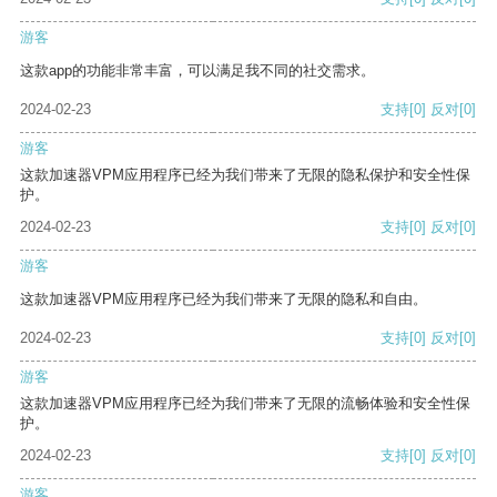
游客
这款app的功能非常丰富，可以满足我不同的社交需求。
2024-02-23
支持
[0]
反对
[0]
游客
这款加速器VPM应用程序已经为我们带来了无限的隐私保护和安全性保
护。
2024-02-23
支持
[0]
反对
[0]
游客
这款加速器VPM应用程序已经为我们带来了无限的隐私和自由。
2024-02-23
支持
[0]
反对
[0]
游客
这款加速器VPM应用程序已经为我们带来了无限的流畅体验和安全性保
护。
2024-02-23
支持
[0]
反对
[0]
游客