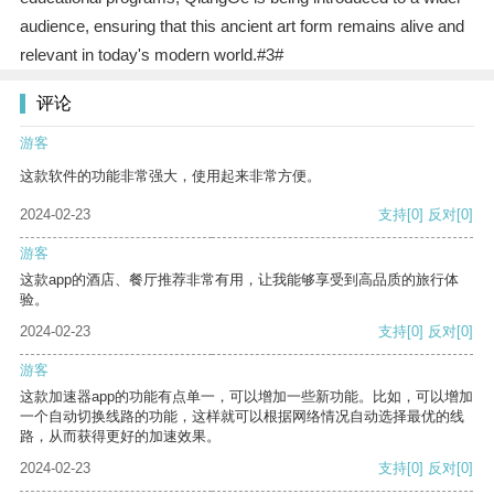
audience, ensuring that this ancient art form remains alive and
relevant in today's modern world.#3#
评论
游客
这款软件的功能非常强大，使用起来非常方便。
2024-02-23
支持
[0]
反对
[0]
游客
这款app的酒店、餐厅推荐非常有用，让我能够享受到高品质的旅行体
验。
2024-02-23
支持
[0]
反对
[0]
游客
这款加速器app的功能有点单一，可以增加一些新功能。比如，可以增加
一个自动切换线路的功能，这样就可以根据网络情况自动选择最优的线
路，从而获得更好的加速效果。
2024-02-23
支持
[0]
反对
[0]