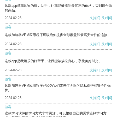
这款app是我购物的得力助手，让我能够找到最优惠的价格，买到最合适
的商品。
2024-02-23
支持
[0]
反对
[0]
游客
这款加速器VPM应用程序可以给你提供全球覆盖和最高安全性的连接。
2024-02-23
支持
[0]
反对
[0]
游客
这款app是我娱乐的好帮手，让我能够放松身心，享受美好时光。
2024-02-23
支持
[0]
反对
[0]
游客
这款加速器VPM应用程序已经为我们带来了无限的隐私保护和安全性保
护。
2024-02-23
支持
[0]
反对
[0]
游客
这款学习软件的学习方式非常灵活，可以根据自己的需求选择学习方