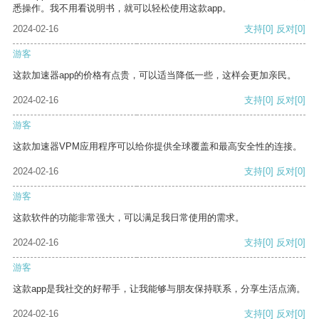
悉操作。我不用看说明书，就可以轻松使用这款app。
2024-02-16
支持
[0]
反对
[0]
游客
这款加速器app的价格有点贵，可以适当降低一些，这样会更加亲民。
2024-02-16
支持
[0]
反对
[0]
游客
这款加速器VPM应用程序可以给你提供全球覆盖和最高安全性的连接。
2024-02-16
支持
[0]
反对
[0]
游客
这款软件的功能非常强大，可以满足我日常使用的需求。
2024-02-16
支持
[0]
反对
[0]
游客
这款app是我社交的好帮手，让我能够与朋友保持联系，分享生活点滴。
2024-02-16
支持
[0]
反对
[0]