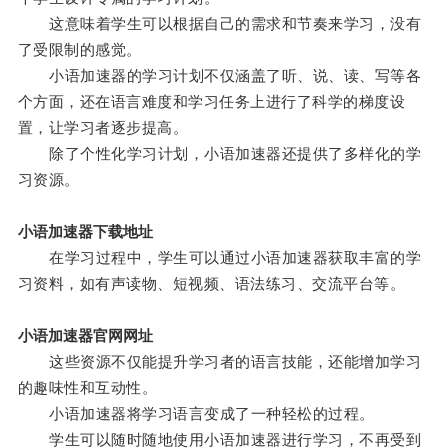
这意味着学生可以根据自己的需求和节奏来学习，没有
了受限制的感觉。
小语加速器的学习计划不仅涵盖了听、说、读、写等各
个方面，还在语言难度和学习任务上进行了科学的梯度设
置，让学习者逐步提高。
除了个性化学习计划，小语加速器还提供了多样化的学
习资源。
小语加速器下载地址
在学习过程中，学生可以通过小语加速器获取丰富的学
习资料，如有声读物、短视频、语法练习、交流平台等。
小语加速器官网网址
这些资源不仅能提升学习者的语言技能，还能增加学习
的趣味性和互动性。
小语加速器将学习语言变成了一种轻松的过程。
学生可以随时随地使用小语加速器进行学习，不再受到