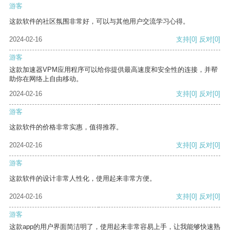
游客
这款软件的社区氛围非常好，可以与其他用户交流学习心得。
2024-02-16
支持
[0]
反对
[0]
游客
这款加速器VPM应用程序可以给你提供最高速度和安全性的连接，并帮
助你在网络上自由移动。
2024-02-16
支持
[0]
反对
[0]
游客
这款软件的价格非常实惠，值得推荐。
2024-02-16
支持
[0]
反对
[0]
游客
这款软件的设计非常人性化，使用起来非常方便。
2024-02-16
支持
[0]
反对
[0]
游客
这款app的用户界面简洁明了，使用起来非常容易上手，让我能够快速熟