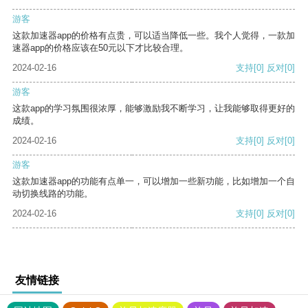
游客
这款加速器app的价格有点贵，可以适当降低一些。我个人觉得，一款加
速器app的价格应该在50元以下才比较合理。
2024-02-16
支持
[0]
反对
[0]
游客
这款app的学习氛围很浓厚，能够激励我不断学习，让我能够取得更好的
成绩。
2024-02-16
支持
[0]
反对
[0]
游客
这款加速器app的功能有点单一，可以增加一些新功能，比如增加一个自
动切换线路的功能。
2024-02-16
支持
[0]
反对
[0]
友情链接