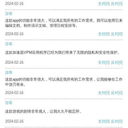
2024-02-16
支持
[0]
反对
[0]
游客
这款app的功能非常强大，可以满足我所有的工作需求。我可以使用它来
编辑文档、制作演示文稿、管理日程安排等。
2024-02-16
支持
[0]
反对
[0]
游客
这款加速器VPM应用程序已经为我们带来了无限的隐私和安全性保护。
2024-02-16
支持
[0]
反对
[0]
游客
这款app的功能非常强大，可以满足我所有的工作需求，让我能够在工作
中游刃有余。
2024-02-16
支持
[0]
反对
[0]
游客
这款游戏的剧情非常感人，让我久久不能忘怀。
2024-02-16
支持
[0]
反对
[0]