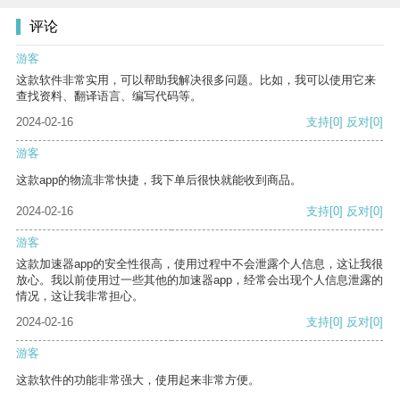
评论
游客
这款软件非常实用，可以帮助我解决很多问题。比如，我可以使用它来
查找资料、翻译语言、编写代码等。
2024-02-16
支持
[0]
反对
[0]
游客
这款app的物流非常快捷，我下单后很快就能收到商品。
2024-02-16
支持
[0]
反对
[0]
游客
这款加速器app的安全性很高，使用过程中不会泄露个人信息，这让我很
放心。我以前使用过一些其他的加速器app，经常会出现个人信息泄露的
情况，这让我非常担心。
2024-02-16
支持
[0]
反对
[0]
游客
这款软件的功能非常强大，使用起来非常方便。