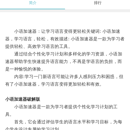
简介
排行
小语加速器：让学习语言变得更轻松关键词: 小语加速
器，学习语言，轻松，有效描述: 小语加速器是一款为学习者
提供轻松、高效学习语言的工具。
通过结合个性化学习计划和多样化的学习资源，小语加
速器帮助学生快速提升语言能力，不再是学语言的负担，而
是一种愉悦的体验。
内容:学习一门新语言可能让许多人感到压力和困惑，但
有了小语加速器，学习语言变得更加轻松和有效。
小语加速器破解版
小语加速器是一款为学习者提供个性化学习计划的工
具。
首先，它会通过评估学生的语言水平和学习目标，为每
个学生设计专属的学习计划。