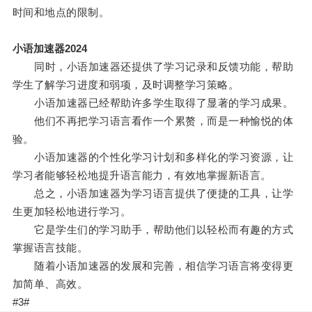
时间和地点的限制。
小语加速器2024
同时，小语加速器还提供了学习记录和反馈功能，帮助
学生了解学习进度和弱项，及时调整学习策略。
小语加速器已经帮助许多学生取得了显著的学习成果。
他们不再把学习语言看作一个累赘，而是一种愉悦的体
验。
小语加速器的个性化学习计划和多样化的学习资源，让
学习者能够轻松地提升语言能力，有效地掌握新语言。
总之，小语加速器为学习语言提供了便捷的工具，让学
生更加轻松地进行学习。
它是学生们的学习助手，帮助他们以轻松而有趣的方式
掌握语言技能。
随着小语加速器的发展和完善，相信学习语言将变得更
加简单、高效。
#3#