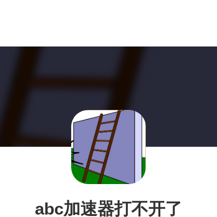
abc加速器打不开了