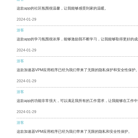
这款app的社区氛围很温馨，让我能够感受到家的温暖。
2024-01-29
游客
这款app的学习氛围很浓厚，能够激励我不断学习，让我能够取得更好的成
2024-01-29
游客
这款加速器VPM应用程序已经为我们带来了无限的隐私保护和安全性保护
2024-01-29
游客
这款app的功能非常强大，可以满足我所有的工作需求，让我能够在工作
2024-01-29
游客
这款加速器VPM应用程序已经为我们带来了无限的隐私和安全性保护。