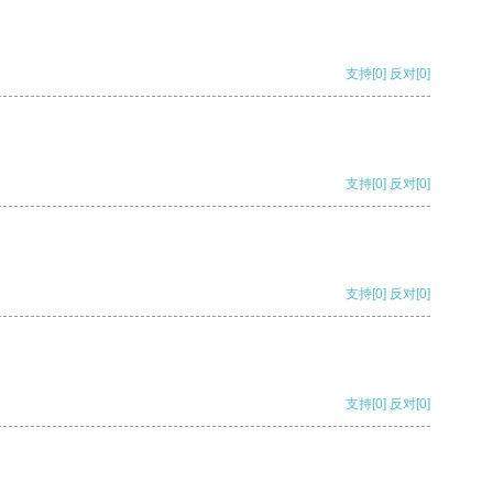
支持
[0]
反对
[0]
支持
[0]
反对
[0]
支持
[0]
反对
[0]
支持
[0]
反对
[0]