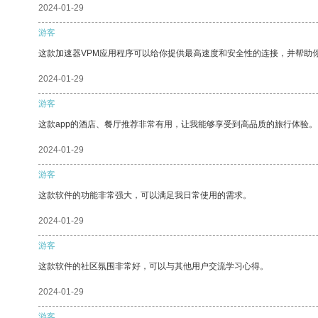
2024-01-29
游客
这款加速器VPM应用程序可以给你提供最高速度和安全性的连接，并帮助
2024-01-29
游客
这款app的酒店、餐厅推荐非常有用，让我能够享受到高品质的旅行体验。
2024-01-29
游客
这款软件的功能非常强大，可以满足我日常使用的需求。
2024-01-29
游客
这款软件的社区氛围非常好，可以与其他用户交流学习心得。
2024-01-29
游客