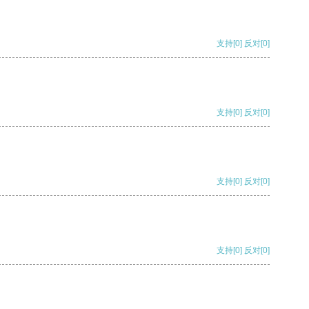
支持
[0]
反对
[0]
支持
[0]
反对
[0]
支持
[0]
反对
[0]
支持
[0]
反对
[0]