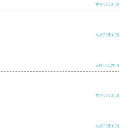
支持
[0]
反对
[0]
支持
[0]
反对
[0]
支持
[0]
反对
[0]
支持
[0]
反对
[0]
支持
[0]
反对
[0]