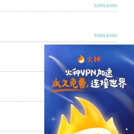
支持
[0]
反对
[0]
支持
[0]
反对
[0]
支持
[0]
反对
[0]
支持
[0]
反对
[0]
支持
[0]
反对
[0]