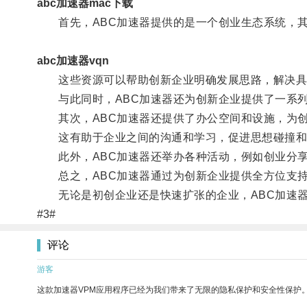
abc加速器mac下载
首先，ABC加速器提供的是一个创业生态系统，其
abc加速器vqn
这些资源可以帮助创新企业明确发展思路，解决具
与此同时，ABC加速器还为创新企业提供了一系列
其次，ABC加速器还提供了办公空间和设施，为创
这有助于企业之间的沟通和学习，促进思想碰撞和
此外，ABC加速器还举办各种活动，例如创业分享
总之，ABC加速器通过为创新企业提供全方位支持
无论是初创企业还是快速扩张的企业，ABC加速器
#3#
评论
游客
这款加速器VPM应用程序已经为我们带来了无限的隐私保护和安全性保护