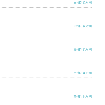
支持
[0]
反对
[0]
支持
[0]
反对
[0]
支持
[0]
反对
[0]
支持
[0]
反对
[0]
支持
[0]
反对
[0]