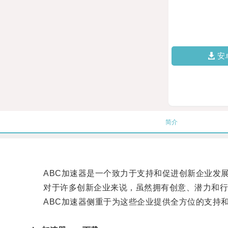
安
简介
ABC加速器是一个致力于支持和促进创新企业发
对于许多创新企业来说，虽然拥有创意、潜力和行
ABC加速器侧重于为这些企业提供全方位的支持