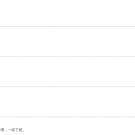
合理，一目了然。