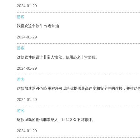
2024-01-29
游客
我喜欢这个软件 作者加油
2024-01-29
游客
这款软件的设计非常人性化，使用起来非常舒服。
2024-01-29
游客
这款加速器VPM应用程序可以给你提供最高速度和安全性的连接，并帮助
2024-01-29
游客
这款游戏的剧情非常感人，让我久久不能忘怀。
2024-01-29