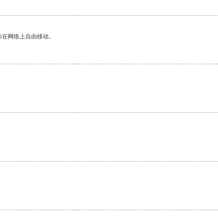
你在网络上自由移动。