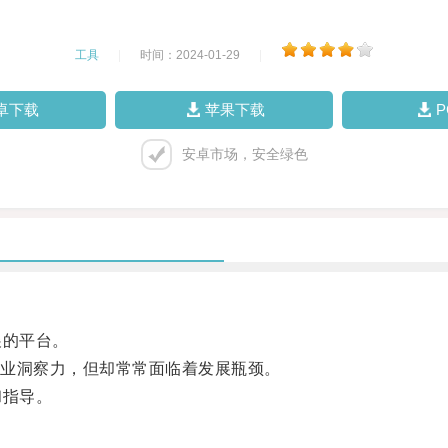
工具
|
时间：2024-01-29
|
卓下载
苹果下载
安卓市场，安全绿色
展的平台。
业洞察力，但却常常面临着发展瓶颈。
和指导。