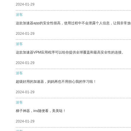
2024-01-29
游客
这款加速器app的安全性很高，使用过程中不会泄露个人信息，让我非常放
2024-01-29
游客
这款加速器VPM应用程序可以给你提供全球覆盖和最高安全性的连接。
2024-01-29
游客
超级好用的加速器，妈妈再也不用担心我的学习啦！
2024-01-29
游客
梯子神器，ins随便看，美美哒！
2024-01-29