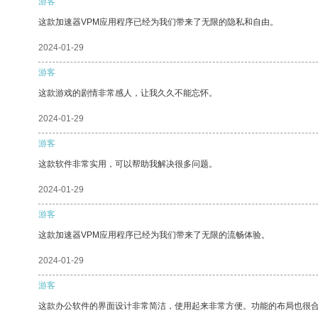
游客
这款加速器VPM应用程序已经为我们带来了无限的隐私和自由。
2024-01-29
游客
这款游戏的剧情非常感人，让我久久不能忘怀。
2024-01-29
游客
这款软件非常实用，可以帮助我解决很多问题。
2024-01-29
游客
这款加速器VPM应用程序已经为我们带来了无限的流畅体验。
2024-01-29
游客
这款办公软件的界面设计非常简洁，使用起来非常方便。功能的布局也很