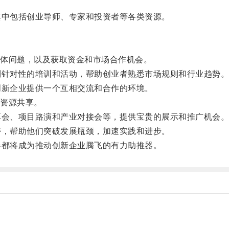
中包括创业导师、专家和投资者等各类资源。
体问题，以及获取资金和市场合作机会。
针对性的培训和活动，帮助创业者熟悉市场规则和行业趋势
新企业提供一个互相交流和合作的环境。
资源共享。
会、项目路演和产业对接会等，提供宝贵的展示和推广机会
，帮助他们突破发展瓶颈，加速实践和进步。
都将成为推动创新企业腾飞的有力助推器。
。