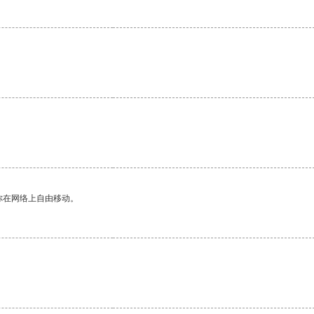
你在网络上自由移动。