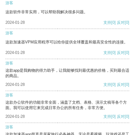
游客
这款软件非常实用，可以帮助我解决很多问题。
2024-01-28
支持
[0]
反对
[0]
游客
这款加速器VPM应用程序可以给你提供全球覆盖和最高安全性的连接。
2024-01-28
支持
[0]
反对
[0]
游客
这款app是我购物的得力助手，让我能够找到最优惠的价格，买到最合适
的商品。
2024-01-28
支持
[0]
反对
[0]
游客
这款办公软件的功能非常全面，涵盖了文档、表格、演示文稿等各个方
面。我可以使用它来完成日常办公的所有任务，非常方便。
2024-01-28
支持
[0]
反对
[0]
游客
这款加速器app简直是居家旅行必备神器，无论是看视频、玩游戏还是工