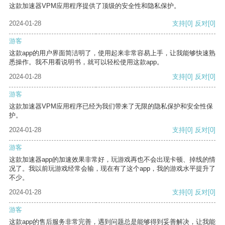
这款加速器VPM应用程序提供了顶级的安全性和隐私保护。
2024-01-28
支持
[0]
反对
[0]
游客
这款app的用户界面简洁明了，使用起来非常容易上手，让我能够快速熟
悉操作。我不用看说明书，就可以轻松使用这款app。
2024-01-28
支持
[0]
反对
[0]
游客
这款加速器VPM应用程序已经为我们带来了无限的隐私保护和安全性保
护。
2024-01-28
支持
[0]
反对
[0]
游客
这款加速器app的加速效果非常好，玩游戏再也不会出现卡顿、掉线的情
况了。我以前玩游戏经常会输，现在有了这个app，我的游戏水平提升了
不少。
2024-01-28
支持
[0]
反对
[0]
游客
这款app的售后服务非常完善，遇到问题总是能够得到妥善解决，让我能