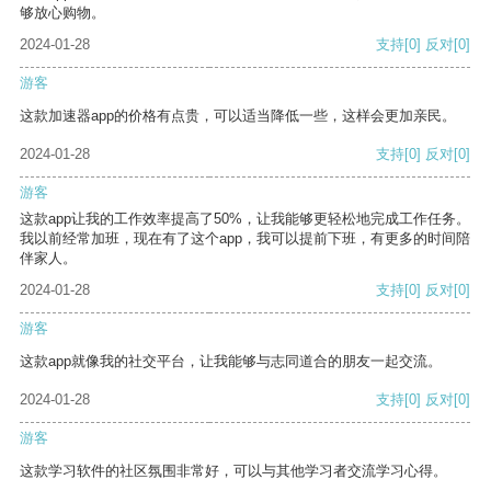
够放心购物。
2024-01-28
支持
[0]
反对
[0]
游客
这款加速器app的价格有点贵，可以适当降低一些，这样会更加亲民。
2024-01-28
支持
[0]
反对
[0]
游客
这款app让我的工作效率提高了50%，让我能够更轻松地完成工作任务。
我以前经常加班，现在有了这个app，我可以提前下班，有更多的时间陪
伴家人。
2024-01-28
支持
[0]
反对
[0]
游客
这款app就像我的社交平台，让我能够与志同道合的朋友一起交流。
2024-01-28
支持
[0]
反对
[0]
游客
这款学习软件的社区氛围非常好，可以与其他学习者交流学习心得。