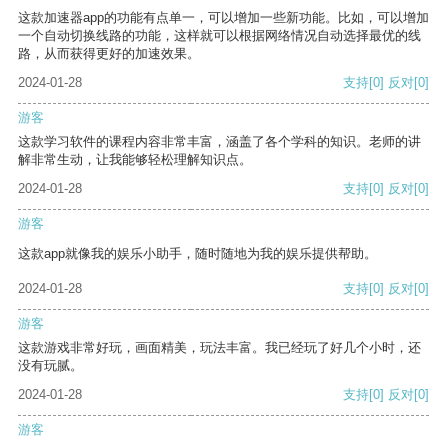
这款加速器app的功能有点单一，可以增加一些新功能。比如，可以增加
一个自动切换线路的功能，这样就可以根据网络情况自动选择最优的线
路，从而获得更好的加速效果。
2024-01-28
支持
[0]
反对
[0]
游客
这款学习软件的课程内容非常丰富，涵盖了各个学科的知识。老师的讲
解非常生动，让我能够轻松理解知识点。
2024-01-28
支持
[0]
反对
[0]
游客
这款app就像我的娱乐小助手，随时随地为我的娱乐提供帮助。
2024-01-28
支持
[0]
反对
[0]
游客
这款游戏非常好玩，画面精美，玩法丰富。我已经玩了好几个小时，还
没有玩腻。
2024-01-28
支持
[0]
反对
[0]
游客