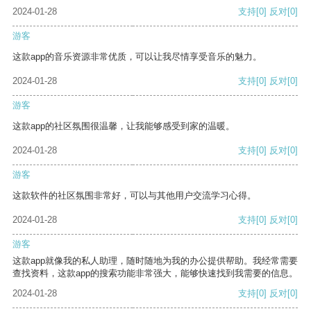
2024-01-28
支持
[0]
反对
[0]
游客
这款app的音乐资源非常优质，可以让我尽情享受音乐的魅力。
2024-01-28
支持
[0]
反对
[0]
游客
这款app的社区氛围很温馨，让我能够感受到家的温暖。
2024-01-28
支持
[0]
反对
[0]
游客
这款软件的社区氛围非常好，可以与其他用户交流学习心得。
2024-01-28
支持
[0]
反对
[0]
游客
这款app就像我的私人助理，随时随地为我的办公提供帮助。我经常需要
查找资料，这款app的搜索功能非常强大，能够快速找到我需要的信息。
2024-01-28
支持
[0]
反对
[0]