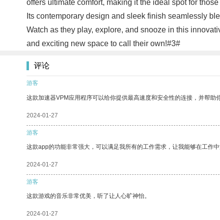
offers ultimate comfort, making it the ideal spot for tho
Its contemporary design and sleek finish seamlessly blen
Watch as they play, explore, and snooze in this innovat
and exciting new space to call their own!#3#
评论
游客
这款加速器VPM应用程序可以给你提供最高速度和安全性的连接，并帮助
2024-01-27
游客
这款app的功能非常强大，可以满足我所有的工作需求，让我能够在工作
2024-01-27
游客
这款游戏的音乐非常优美，听了让人心旷神怡。
2024-01-27