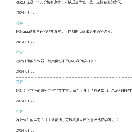
这款加速器app的价格有点贵，可以适当降低一些，这样会更加亲民。
2024-01-27
游客
这款app的用户评论非常真实，可以帮助我做出更准确的选择。
2024-01-27
游客
超级好用的加速器，妈妈再也不用担心我的学习啦！
2024-01-27
游客
这款学习软件的课程内容非常丰富，涵盖了各个学科的知识。老师的讲解
2024-01-27
游客
这款软件的学习方式非常灵活，可以根据自己的需求选择学习方式。
2024-01-27