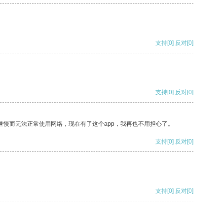
支持
[0]
反对
[0]
支持
[0]
反对
[0]
速慢而无法正常使用网络，现在有了这个app，我再也不用担心了。
支持
[0]
反对
[0]
支持
[0]
反对
[0]