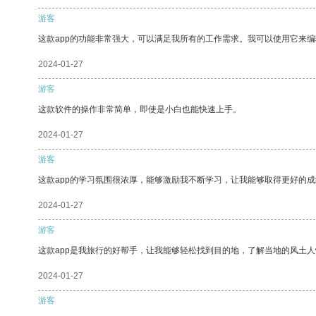
游客
这款app的功能非常强大，可以满足我所有的工作需求。我可以使用它来
2024-01-27
游客
这款软件的操作非常简单，即使是小白也能快速上手。
2024-01-27
游客
这款app的学习氛围很浓厚，能够激励我不断学习，让我能够取得更好的成
2024-01-27
游客
这款app是我旅行的好帮手，让我能够轻松找到目的地，了解当地的风土人
2024-01-27
游客