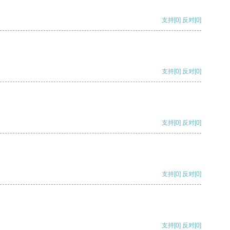
支持
[0]
反对
[0]
支持
[0]
反对
[0]
支持
[0]
反对
[0]
支持
[0]
反对
[0]
支持
[0]
反对
[0]