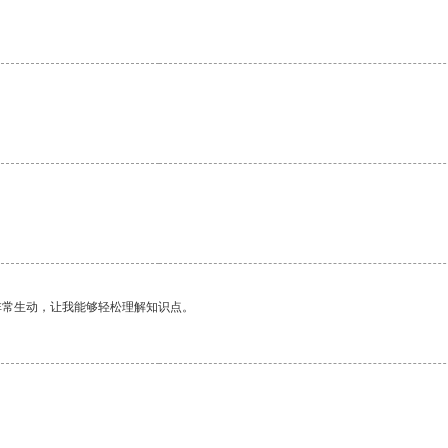
非常生动，让我能够轻松理解知识点。