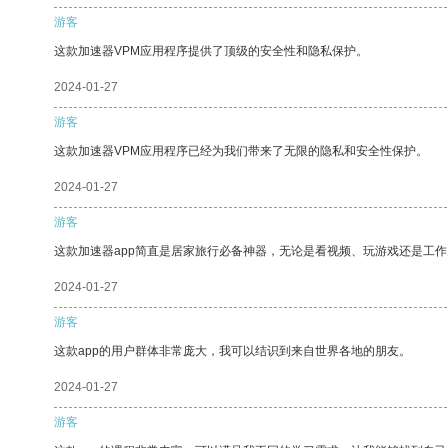
游客
这款加速器VPM应用程序提供了顶级的安全性和隐私保护。
2024-01-27
游客
这款加速器VPM应用程序已经为我们带来了无限的隐私和安全性保护。
2024-01-27
游客
这款加速器app简直是居家旅行必备神器，无论是看视频、玩游戏还是工
2024-01-27
游客
这款app的用户群体非常庞大，我可以结识到来自世界各地的朋友。
2024-01-27
游客