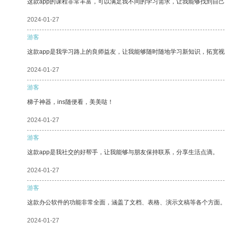
这款app的课程非常丰富，可以满足我不同的学习需求，让我能够找到自
2024-01-27
游客
这款app是我学习路上的良师益友，让我能够随时随地学习新知识，拓宽视
2024-01-27
游客
梯子神器，ins随便看，美美哒！
2024-01-27
游客
这款app是我社交的好帮手，让我能够与朋友保持联系，分享生活点滴。
2024-01-27
游客
这款办公软件的功能非常全面，涵盖了文档、表格、演示文稿等各个方面
2024-01-27