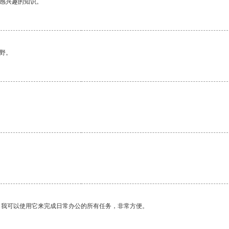
己感兴趣的知识。
野。
。我可以使用它来完成日常办公的所有任务，非常方便。