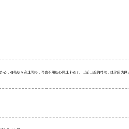
作办公，都能畅享高速网络，再也不用担心网速卡顿了。以前出差的时候，经常因为网