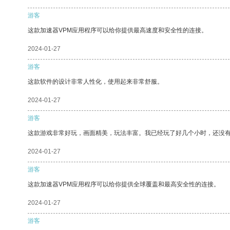
游客
这款加速器VPM应用程序可以给你提供最高速度和安全性的连接。
2024-01-27
游客
这款软件的设计非常人性化，使用起来非常舒服。
2024-01-27
游客
这款游戏非常好玩，画面精美，玩法丰富。我已经玩了好几个小时，还没
2024-01-27
游客
这款加速器VPM应用程序可以给你提供全球覆盖和最高安全性的连接。
2024-01-27
游客