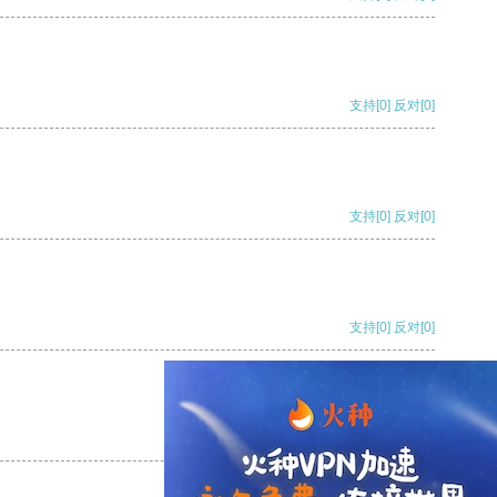
支持
[0]
反对
[0]
支持
[0]
反对
[0]
支持
[0]
反对
[0]
支持
[0]
反对
[0]