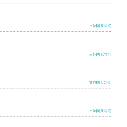
支持
[0]
反对
[0]
支持
[0]
反对
[0]
支持
[0]
反对
[0]
支持
[0]
反对
[0]