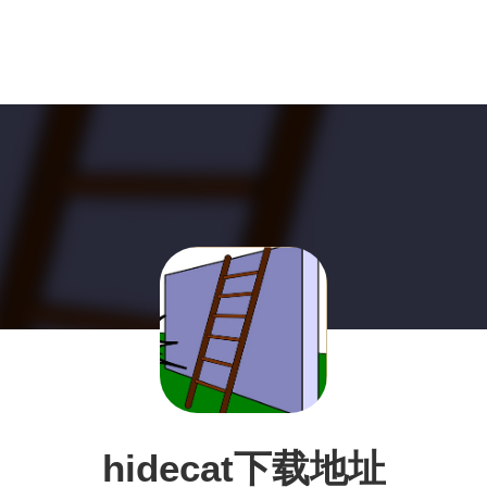
hidecat下载地址