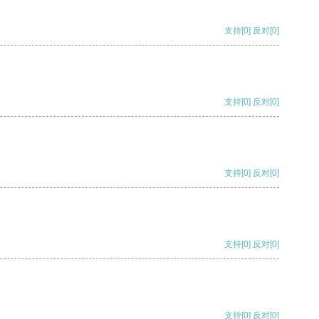
支持
[0]
反对
[0]
支持
[0]
反对
[0]
支持
[0]
反对
[0]
支持
[0]
反对
[0]
支持
[0]
反对
[0]