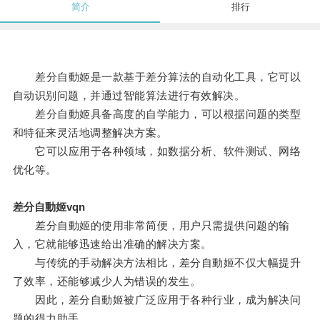
简介
排行
差分自動姬是一款基于差分算法的自动化工具，它可以
自动识别问题，并通过智能算法进行有效解决。
差分自動姬具备高度的自学能力，可以根据问题的类型
和特征来灵活地调整解决方案。
它可以应用于各种领域，如数据分析、软件测试、网络
优化等。
差分自動姬vqn
差分自動姬的使用非常简便，用户只需提供问题的输
入，它就能够迅速给出准确的解决方案。
与传统的手动解决方法相比，差分自動姬不仅大幅提升
了效率，还能够减少人为错误的发生。
因此，差分自動姬被广泛应用于各种行业，成为解决问
题的得力助手。