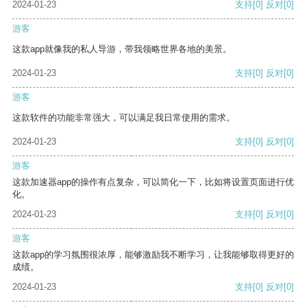
2024-01-23
支持
[0]
反对
[0]
游客
这款app就像我的私人导游，带我领略世界各地的美景。
2024-01-23
支持
[0]
反对
[0]
游客
这款软件的功能非常强大，可以满足我日常使用的需求。
2024-01-23
支持
[0]
反对
[0]
游客
这款加速器app的操作有点复杂，可以简化一下，比如将设置页面进行优
化。
2024-01-23
支持
[0]
反对
[0]
游客
这款app的学习氛围很浓厚，能够激励我不断学习，让我能够取得更好的
成绩。
2024-01-23
支持
[0]
反对
[0]