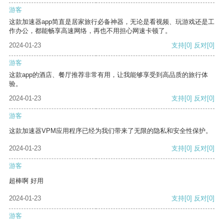
游客
这款加速器app简直是居家旅行必备神器，无论是看视频、玩游戏还是工
作办公，都能畅享高速网络，再也不用担心网速卡顿了。
2024-01-23
支持
[0]
反对
[0]
游客
这款app的酒店、餐厅推荐非常有用，让我能够享受到高品质的旅行体
验。
2024-01-23
支持
[0]
反对
[0]
游客
这款加速器VPM应用程序已经为我们带来了无限的隐私和安全性保护。
2024-01-23
支持
[0]
反对
[0]
游客
超棒啊 好用
2024-01-23
支持
[0]
反对
[0]
游客