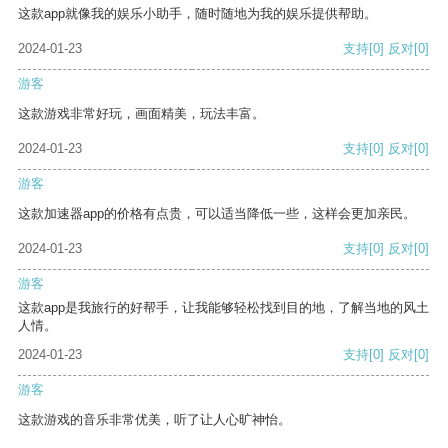
这款app就像我的娱乐小助手，随时随地为我的娱乐提供帮助。
2024-01-23
支持
[0]
反对
[0]
游客
这款游戏非常好玩，画面精美，玩法丰富。
2024-01-23
支持
[0]
反对
[0]
游客
这款加速器app的价格有点贵，可以适当降低一些，这样会更加亲民。
2024-01-23
支持
[0]
反对
[0]
游客
这款app是我旅行的好帮手，让我能够轻松找到目的地，了解当地的风土
人情。
2024-01-23
支持
[0]
反对
[0]
游客
这款游戏的音乐非常优美，听了让人心旷神怡。