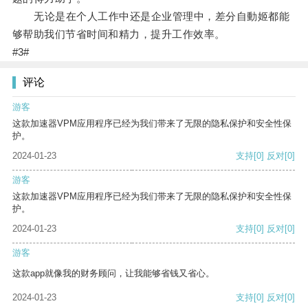
无论是在个人工作中还是企业管理中，差分自動姬都能
够帮助我们节省时间和精力，提升工作效率。
#3#
评论
游客
这款加速器VPM应用程序已经为我们带来了无限的隐私保护和安全性保
护。
2024-01-23
支持
[0]
反对
[0]
游客
这款加速器VPM应用程序已经为我们带来了无限的隐私保护和安全性保
护。
2024-01-23
支持
[0]
反对
[0]
游客
这款app就像我的财务顾问，让我能够省钱又省心。
2024-01-23
支持
[0]
反对
[0]