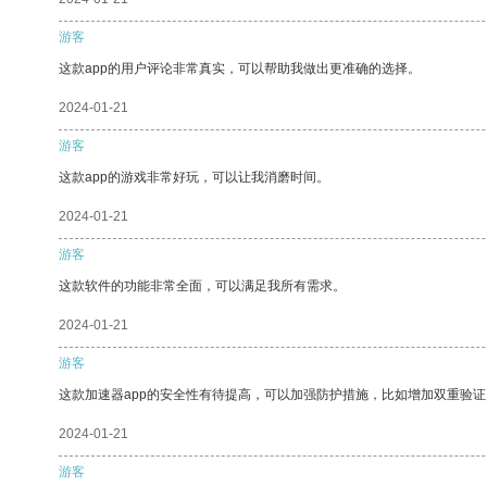
游客
这款app的用户评论非常真实，可以帮助我做出更准确的选择。
2024-01-21
游客
这款app的游戏非常好玩，可以让我消磨时间。
2024-01-21
游客
这款软件的功能非常全面，可以满足我所有需求。
2024-01-21
游客
这款加速器app的安全性有待提高，可以加强防护措施，比如增加双重验证
2024-01-21
游客