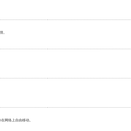
情。
你在网络上自由移动。