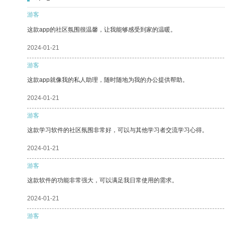
游客
这款app的社区氛围很温馨，让我能够感受到家的温暖。
2024-01-21
游客
这款app就像我的私人助理，随时随地为我的办公提供帮助。
2024-01-21
游客
这款学习软件的社区氛围非常好，可以与其他学习者交流学习心得。
2024-01-21
游客
这款软件的功能非常强大，可以满足我日常使用的需求。
2024-01-21
游客