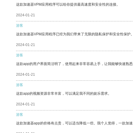
这款加速器VPM应用程序可以给你提供最高速度和安全性的连接。
2024-01-21
游客
这款加速器VPM应用程序已经为我们带来了无限的隐私保护和安全性保护
2024-01-21
游客
这款app的用户界面简洁明了，使用起来非常容易上手，让我能够快速熟
2024-01-21
游客
这款app的视频资源非常丰富，可以满足我不同的娱乐需求。
2024-01-21
游客
这款加速器app的价格有点贵，可以适当降低一些。我个人觉得，一款加速