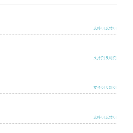
支持
[0]
反对
[0]
支持
[0]
反对
[0]
支持
[0]
反对
[0]
支持
[0]
反对
[0]