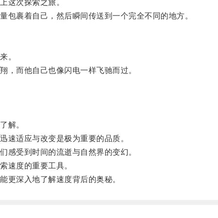
上这次探索之旅。
量包裹着自己，然后瞬间传送到一个完全不同的地方。
来。
翔，而他自己也像闪电一样飞驰而过。
了解。
迅速适应与改变是极为重要的品质。
们感受到时间的流逝与自然界的变幻。
索速度的重要工具。
能更深入地了解速度背后的奥秘。