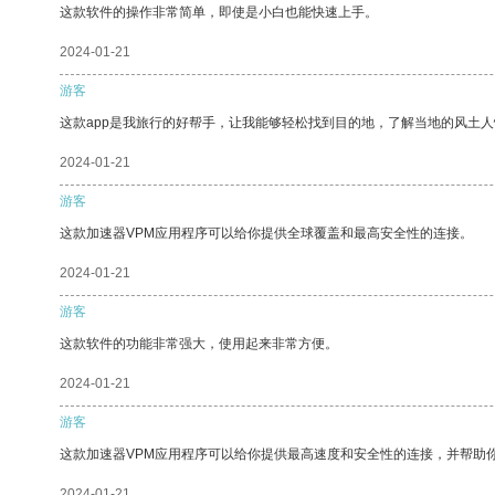
这款软件的操作非常简单，即使是小白也能快速上手。
2024-01-21
游客
这款app是我旅行的好帮手，让我能够轻松找到目的地，了解当地的风土人
2024-01-21
游客
这款加速器VPM应用程序可以给你提供全球覆盖和最高安全性的连接。
2024-01-21
游客
这款软件的功能非常强大，使用起来非常方便。
2024-01-21
游客
这款加速器VPM应用程序可以给你提供最高速度和安全性的连接，并帮助
2024-01-21