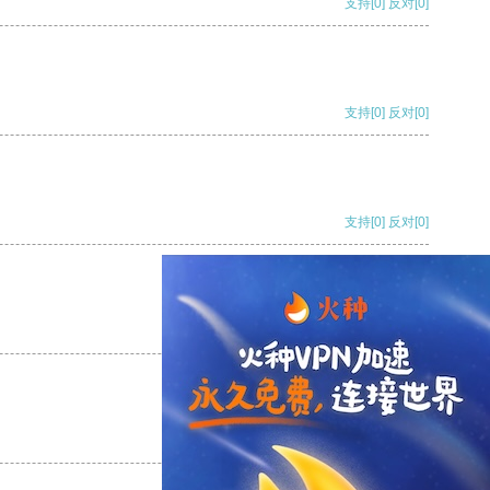
支持
[0]
反对
[0]
支持
[0]
反对
[0]
支持
[0]
反对
[0]
支持
[0]
反对
[0]
支持
[0]
反对
[0]