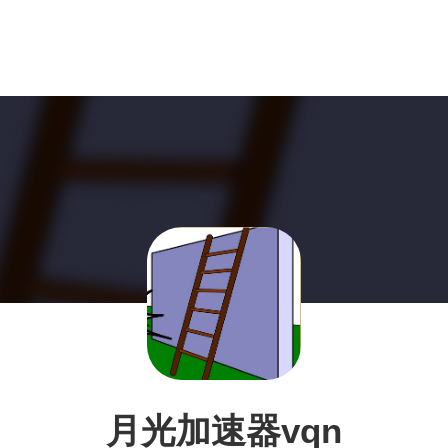
月光加速器vqn