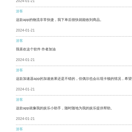
2024-01-21
游客
这款app的物流非常快捷，我下单后很快就能收到商品。
2024-01-21
游客
我喜欢这个软件 作者加油
2024-01-21
游客
这款加速器app的加速效果还是不错的，但偶尔也会出现卡顿的情况，希
2024-01-21
游客
这款app就像我的娱乐小助手，随时随地为我的娱乐提供帮助。
2024-01-21
游客