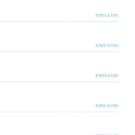
支持
[0]
反对
[0]
支持
[0]
反对
[0]
支持
[0]
反对
[0]
支持
[0]
反对
[0]