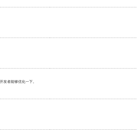
望开发者能够优化一下。