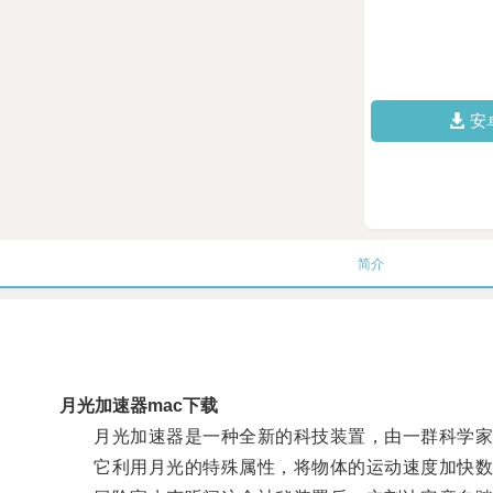
安
简介
月光加速器mac下载
月光加速器是一种全新的科技装置，由一群科学家
它利用月光的特殊属性，将物体的运动速度加快数