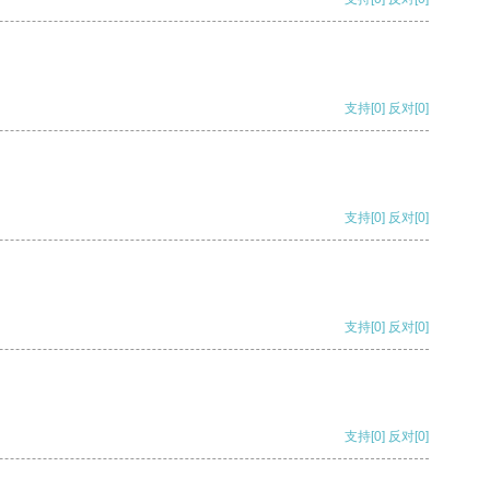
支持
[0]
反对
[0]
支持
[0]
反对
[0]
支持
[0]
反对
[0]
支持
[0]
反对
[0]