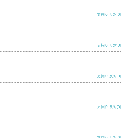
支持
[0]
反对
[0]
支持
[0]
反对
[0]
支持
[0]
反对
[0]
支持
[0]
反对
[0]
支持
[0]
反对
[0]