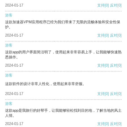
2024-01-17
支持
[0]
反对
[0]
游客
这款加速器VPM应用程序已经为我们带来了无限的流畅体验和安全性保
护。
2024-01-17
支持
[0]
反对
[0]
游客
这款app的用户界面简洁明了，使用起来非常容易上手，让我能够快速熟
悉操作。
2024-01-17
支持
[0]
反对
[0]
游客
这款软件的设计非常人性化，使用起来非常舒服。
2024-01-17
支持
[0]
反对
[0]
游客
这款app是我旅行的好帮手，让我能够轻松找到目的地，了解当地的风土
人情。
2024-01-17
支持
[0]
反对
[0]