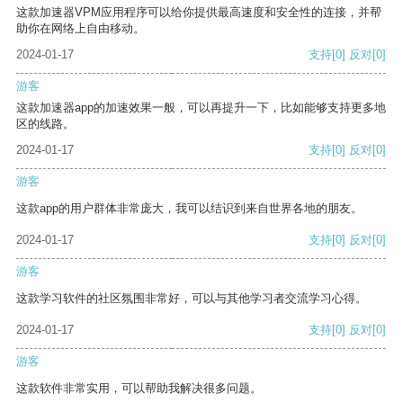
这款加速器VPM应用程序可以给你提供最高速度和安全性的连接，并帮
助你在网络上自由移动。
2024-01-17
支持
[0]
反对
[0]
游客
这款加速器app的加速效果一般，可以再提升一下，比如能够支持更多地
区的线路。
2024-01-17
支持
[0]
反对
[0]
游客
这款app的用户群体非常庞大，我可以结识到来自世界各地的朋友。
2024-01-17
支持
[0]
反对
[0]
游客
这款学习软件的社区氛围非常好，可以与其他学习者交流学习心得。
2024-01-17
支持
[0]
反对
[0]
游客
这款软件非常实用，可以帮助我解决很多问题。