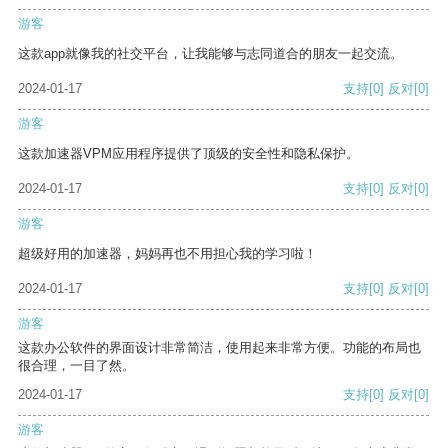
游客
这款app就像我的社交平台，让我能够与志同道合的朋友一起交流。
2024-01-17
支持
[0]
反对
[0]
游客
这款加速器VPM应用程序提供了顶级的安全性和隐私保护。
2024-01-17
支持
[0]
反对
[0]
游客
超级好用的加速器，妈妈再也不用担心我的学习啦！
2024-01-17
支持
[0]
反对
[0]
游客
这款办公软件的界面设计非常简洁，使用起来非常方便。功能的布局也
很合理，一目了然。
2024-01-17
支持
[0]
反对
[0]
游客