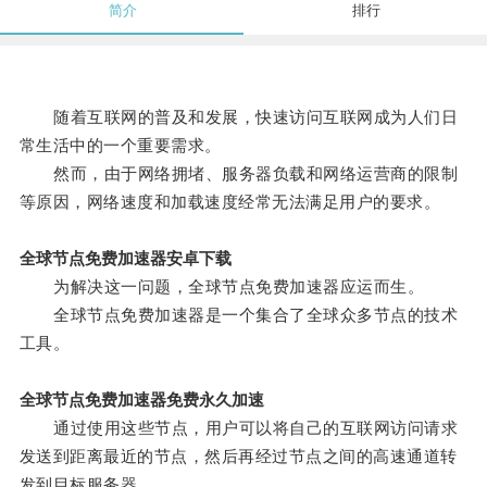
简介
排行
随着互联网的普及和发展，快速访问互联网成为人们日
常生活中的一个重要需求。
然而，由于网络拥堵、服务器负载和网络运营商的限制
等原因，网络速度和加载速度经常无法满足用户的要求。
全球节点免费加速器安卓下载
为解决这一问题，全球节点免费加速器应运而生。
全球节点免费加速器是一个集合了全球众多节点的技术
工具。
全球节点免费加速器免费永久加速
通过使用这些节点，用户可以将自己的互联网访问请求
发送到距离最近的节点，然后再经过节点之间的高速通道转
发到目标服务器。