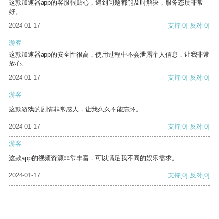
这款加速器app的客服很贴心，遇到问题都能及时解决，服务态度非常
好。
2024-01-17
支持
[0]
反对
[0]
游客
这款加速器app的安全性很高，使用过程中不会泄露个人信息，让我非常
放心。
2024-01-17
支持
[0]
反对
[0]
游客
这款游戏的剧情非常感人，让我久久不能忘怀。
2024-01-17
支持
[0]
反对
[0]
游客
这款app的视频资源非常丰富，可以满足我不同的娱乐需求。
2024-01-17
支持
[0]
反对
[0]