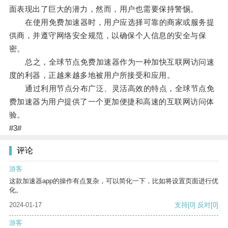
面表现出了巨大的潜力，然而，用户也需要保持警惕。
在使用免费加速器时，用户应选择可靠的商家或服务提
供商，并遵守网络安全规范，以确保个人信息的安全与保
密。
总之，全球节点免费加速器作为一种加快互联网访问速
度的利器，正越来越多地被用户所接受和应用。
通过利用节点分布广泛、灵活高效的特点，全球节点免
费加速器为用户提供了一个更加便捷和高速的互联网访问体
验。
#3#
评论
游客
这款加速器app的操作有点复杂，可以简化一下，比如将设置页面进行优
化。
2024-01-17
支持
[0]
反对
[0]
游客