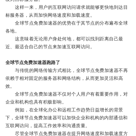
这样一来，用户的互联网访问请求就能够更快地到达目
标服务器，从而加快网络速度和加载速度。
全球节点免费加速器的优势在于其节点的分布遍布全球
各地。
这意味着无论用户身处何地，都可以找到距离自己最
近、最适合自己的节点来加速互联网访问。
全球节点免费加速器跑路了
与传统的网络传输方式相比，全球节点免费加速器不再
依赖于相对固定的服务器和网络结构，从而更加灵活和高
效。
全球节点免费加速器不仅对个人用户有着重要作用，对
企业和机构也具有积极影响。
例如，在全球化办公和远程工作趋势日益增长的背景
下，全球节点免费加速器可以加快企业和机构的内部通信和
互联网访问，提高工作效率和沟通质量。
尽管全球节点免费加速器在提升网络速度和加载速度方