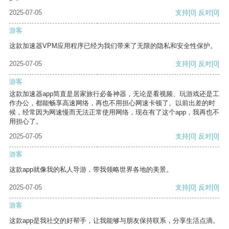
2025-07-05
支持
[0]
反对
[0]
游客
这款加速器VPM应用程序已经为我们带来了无限的隐私和安全性保护。
2025-07-05
支持
[0]
反对
[0]
游客
这款加速器app简直是居家旅行必备神器，无论是看视频、玩游戏还是工
作办公，都能畅享高速网络，再也不用担心网速卡顿了。以前出差的时
候，经常因为网速慢而无法正常使用网络，现在有了这个app，我再也不
用担心了。
2025-07-05
支持
[0]
反对
[0]
游客
这款app就像我的私人导游，带我领略世界各地的美景。
2025-07-05
支持
[0]
反对
[0]
游客
这款app是我社交的好帮手，让我能够与朋友保持联系，分享生活点滴。