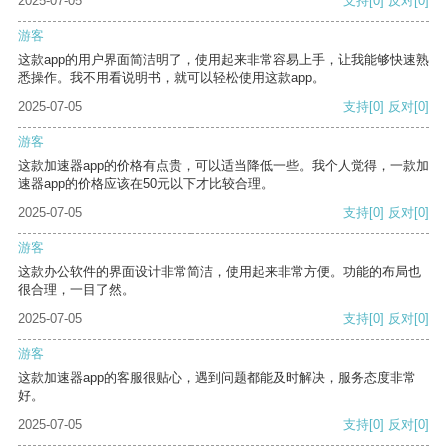
2025-07-05
支持
[0]
反对
[0]
游客
这款app的用户界面简洁明了，使用起来非常容易上手，让我能够快速熟
悉操作。我不用看说明书，就可以轻松使用这款app。
2025-07-05
支持
[0]
反对
[0]
游客
这款加速器app的价格有点贵，可以适当降低一些。我个人觉得，一款加
速器app的价格应该在50元以下才比较合理。
2025-07-05
支持
[0]
反对
[0]
游客
这款办公软件的界面设计非常简洁，使用起来非常方便。功能的布局也
很合理，一目了然。
2025-07-05
支持
[0]
反对
[0]
游客
这款加速器app的客服很贴心，遇到问题都能及时解决，服务态度非常
好。
2025-07-05
支持
[0]
反对
[0]