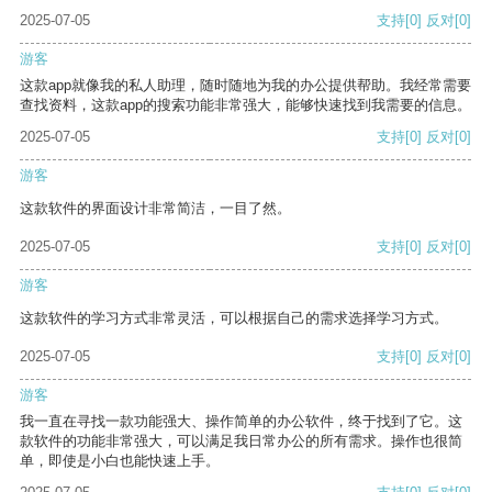
2025-07-05
支持
[0]
反对
[0]
游客
这款app就像我的私人助理，随时随地为我的办公提供帮助。我经常需要
查找资料，这款app的搜索功能非常强大，能够快速找到我需要的信息。
2025-07-05
支持
[0]
反对
[0]
游客
这款软件的界面设计非常简洁，一目了然。
2025-07-05
支持
[0]
反对
[0]
游客
这款软件的学习方式非常灵活，可以根据自己的需求选择学习方式。
2025-07-05
支持
[0]
反对
[0]
游客
我一直在寻找一款功能强大、操作简单的办公软件，终于找到了它。这
款软件的功能非常强大，可以满足我日常办公的所有需求。操作也很简
单，即使是小白也能快速上手。