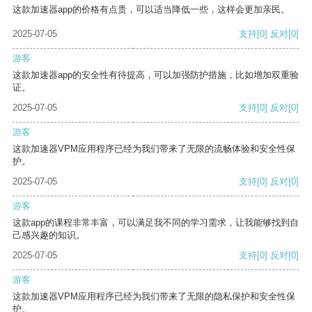
这款加速器app的价格有点贵，可以适当降低一些，这样会更加亲民。
2025-07-05
支持
[0]
反对
[0]
游客
这款加速器app的安全性有待提高，可以加强防护措施，比如增加双重验
证。
2025-07-05
支持
[0]
反对
[0]
游客
这款加速器VPM应用程序已经为我们带来了无限的流畅体验和安全性保
护。
2025-07-05
支持
[0]
反对
[0]
游客
这款app的课程非常丰富，可以满足我不同的学习需求，让我能够找到自
己感兴趣的知识。
2025-07-05
支持
[0]
反对
[0]
游客
这款加速器VPM应用程序已经为我们带来了无限的隐私保护和安全性保
护。