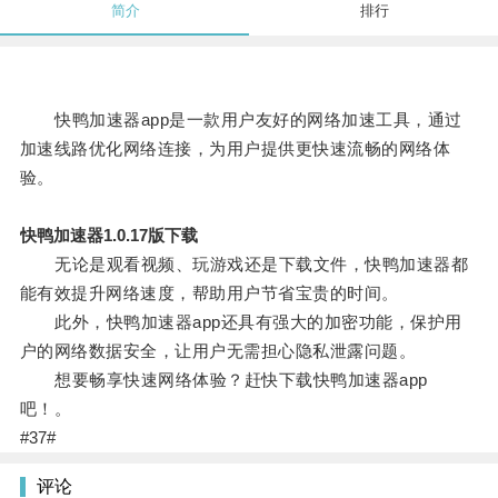
简介
排行
快鸭加速器app是一款用户友好的网络加速工具，通过
加速线路优化网络连接，为用户提供更快速流畅的网络体
验。
快鸭加速器1.0.17版下载
无论是观看视频、玩游戏还是下载文件，快鸭加速器都
能有效提升网络速度，帮助用户节省宝贵的时间。
此外，快鸭加速器app还具有强大的加密功能，保护用
户的网络数据安全，让用户无需担心隐私泄露问题。
想要畅享快速网络体验？赶快下载快鸭加速器app
吧！。
#37#
评论