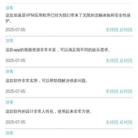
游客
这款加速器VPM应用程序已经为我们带来了无限的流畅体验和安全性保
护。
2025-07-05
支持
[0]
反对
[0]
游客
这款app的视频资源非常丰富，可以满足我不同的娱乐需求。
2025-07-05
支持
[0]
反对
[0]
游客
这款软件非常实用，可以帮助我解决很多问题。
2025-07-05
支持
[0]
反对
[0]
游客
这款软件的设计非常人性化，使用起来非常方便。
2025-07-05
支持
[0]
反对
[0]
游客