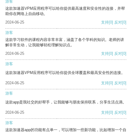
游客
这款加速器VPM应用程序可以给你提供最高速度和安全性的连接，并帮
助你在网络上自由移动。
2024-06-25
支持
[0]
反对
[0]
游客
这款学习软件的课程内容非常丰富，涵盖了各个学科的知识。老师的讲
解非常生动，让我能够轻松理解知识点。
2024-06-25
支持
[0]
反对
[0]
游客
这款加速器VPM应用程序可以给你提供全球覆盖和最高安全性的连接。
2024-06-25
支持
[0]
反对
[0]
游客
这款app是我社交的好帮手，让我能够与朋友保持联系，分享生活点滴。
2024-06-25
支持
[0]
反对
[0]
游客
这款加速器app的功能有点单一，可以增加一些新功能，比如增加一个自