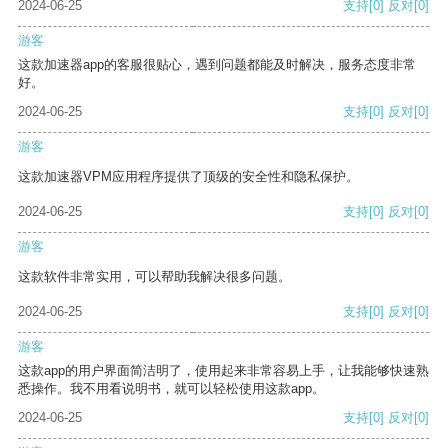
2024-06-25
支持
[0]
反对
[0]
游客
这款加速器app的客服很贴心，遇到问题都能及时解决，服务态度非常
好。
2024-06-25
支持
[0]
反对
[0]
游客
这款加速器VPM应用程序提供了顶级的安全性和隐私保护。
2024-06-25
支持
[0]
反对
[0]
游客
这款软件非常实用，可以帮助我解决很多问题。
2024-06-25
支持
[0]
反对
[0]
游客
这款app的用户界面简洁明了，使用起来非常容易上手，让我能够快速熟
悉操作。我不用看说明书，就可以轻松使用这款app。
2024-06-25
支持
[0]
反对
[0]