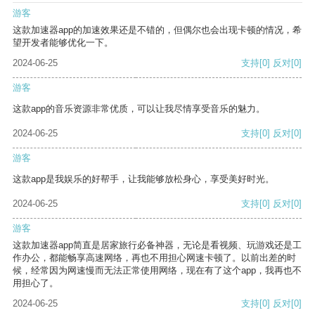
游客
这款加速器app的加速效果还是不错的，但偶尔也会出现卡顿的情况，希
望开发者能够优化一下。
2024-06-25
支持
[0]
反对
[0]
游客
这款app的音乐资源非常优质，可以让我尽情享受音乐的魅力。
2024-06-25
支持
[0]
反对
[0]
游客
这款app是我娱乐的好帮手，让我能够放松身心，享受美好时光。
2024-06-25
支持
[0]
反对
[0]
游客
这款加速器app简直是居家旅行必备神器，无论是看视频、玩游戏还是工
作办公，都能畅享高速网络，再也不用担心网速卡顿了。以前出差的时
候，经常因为网速慢而无法正常使用网络，现在有了这个app，我再也不
用担心了。
2024-06-25
支持
[0]
反对
[0]