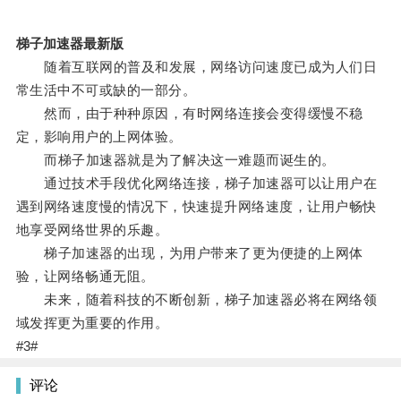
梯子加速器最新版
随着互联网的普及和发展，网络访问速度已成为人们日
常生活中不可或缺的一部分。
然而，由于种种原因，有时网络连接会变得缓慢不稳
定，影响用户的上网体验。
而梯子加速器就是为了解决这一难题而诞生的。
通过技术手段优化网络连接，梯子加速器可以让用户在
遇到网络速度慢的情况下，快速提升网络速度，让用户畅快
地享受网络世界的乐趣。
梯子加速器的出现，为用户带来了更为便捷的上网体
验，让网络畅通无阻。
未来，随着科技的不断创新，梯子加速器必将在网络领
域发挥更为重要的作用。
#3#
评论