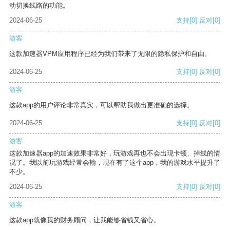
动切换线路的功能。
2024-06-25
支持
[0]
反对
[0]
游客
这款加速器VPM应用程序已经为我们带来了无限的隐私保护和自由。
2024-06-25
支持
[0]
反对
[0]
游客
这款app的用户评论非常真实，可以帮助我做出更准确的选择。
2024-06-25
支持
[0]
反对
[0]
游客
这款加速器app的加速效果非常好，玩游戏再也不会出现卡顿、掉线的情
况了。我以前玩游戏经常会输，现在有了这个app，我的游戏水平提升了
不少。
2024-06-25
支持
[0]
反对
[0]
游客
这款app就像我的财务顾问，让我能够省钱又省心。