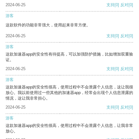
2024-06-25
支持
[0]
反对
[0]
游客
这款软件的功能非常强大，使用起来非常方便。
2024-06-25
支持
[0]
反对
[0]
游客
这款加速器app的安全性有待提高，可以加强防护措施，比如增加双重验
证。
2024-06-25
支持
[0]
反对
[0]
游客
这款加速器app的安全性很高，使用过程中不会泄露个人信息，这让我很
放心。我以前使用过一些其他的加速器app，经常会出现个人信息泄露的
情况，这让我非常担心。
2024-06-25
支持
[0]
反对
[0]
游客
这款加速器app的安全性很高，使用过程中不会泄露个人信息，让我非常
放心。