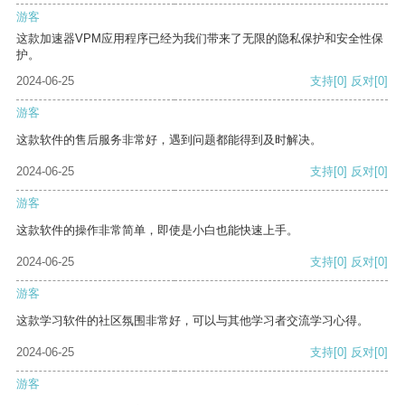
游客
这款加速器VPM应用程序已经为我们带来了无限的隐私保护和安全性保
护。
2024-06-25
支持
[0]
反对
[0]
游客
这款软件的售后服务非常好，遇到问题都能得到及时解决。
2024-06-25
支持
[0]
反对
[0]
游客
这款软件的操作非常简单，即使是小白也能快速上手。
2024-06-25
支持
[0]
反对
[0]
游客
这款学习软件的社区氛围非常好，可以与其他学习者交流学习心得。
2024-06-25
支持
[0]
反对
[0]
游客