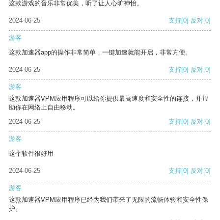
这款游戏的音乐非常优美，听了让人心旷神怡。
2024-06-25
支持
[0]
反对
[0]
游客
这款加速器app的操作非常简单，一键加速就能开启，非常方便。
2024-06-25
支持
[0]
反对
[0]
游客
这款加速器VPM应用程序可以给你提供最高速度和安全性的连接，并帮
助你在网络上自由移动。
2024-06-25
支持
[0]
反对
[0]
游客
这个软件很好用
2024-06-25
支持
[0]
反对
[0]
游客
这款加速器VPM应用程序已经为我们带来了无限的流畅体验和安全性保
护。