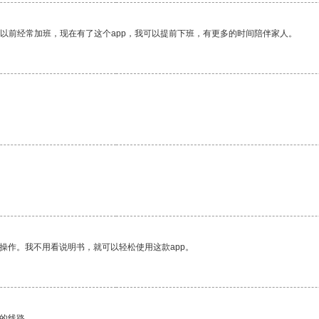
我以前经常加班，现在有了这个app，我可以提前下班，有更多的时间陪伴家人。
。
操作。我不用看说明书，就可以轻松使用这款app。
区的线路。