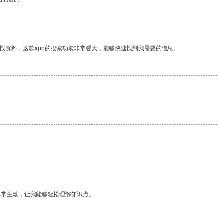
找资料，这款app的搜索功能非常强大，能够快速找到我需要的信息。
。
非常生动，让我能够轻松理解知识点。