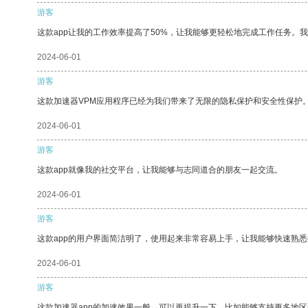
游客
这款app让我的工作效率提高了50%，让我能够更轻松地完成工作任务。
2024-06-01
游客
这款加速器VPM应用程序已经为我们带来了无限的隐私保护和安全性保护
2024-06-01
游客
这款app就像我的社交平台，让我能够与志同道合的朋友一起交流。
2024-06-01
游客
这款app的用户界面简洁明了，使用起来非常容易上手，让我能够快速熟悉
2024-06-01
游客
这款加速器app的加速效果一般，可以再提升一下，比如能够支持更多地