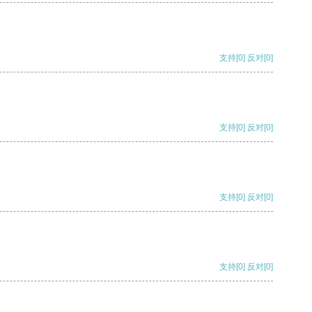
支持
[0]
反对
[0]
支持
[0]
反对
[0]
支持
[0]
反对
[0]
支持
[0]
反对
[0]