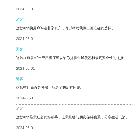
2024-06-01
游客
这款app的用户评论非常真实，可以帮助我做出更准确的选择。
2024-06-01
游客
这款加速器VPM应用程序可以给你提供全球覆盖和最高安全性的连接。
2024-06-01
游客
这款软件简直是神器，解决了我所有问题。
2024-06-01
游客
这款app是我社交的好帮手，让我能够与朋友保持联系，分享生活点滴。
2024-06-01