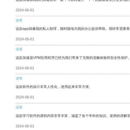
2024-06-01
游客
这款app就像我的私人助理，随时随地为我的办公提供帮助。我经常需要查
2024-06-01
游客
这款加速器VPM应用程序已经为我们带来了无限的流畅体验和安全性保护
2024-06-01
游客
这款软件的设计非常人性化，使用起来非常方便。
2024-06-01
游客
这款学习软件的课程内容非常丰富，涵盖了各个学科的知识。老师的讲解
2024-06-01