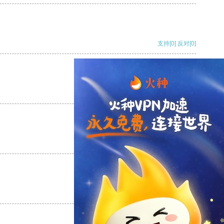
支持
[0]
反对
[0]
支持
[0]
反对
[0]
支持
[0]
反对
[0]
支持
[0]
反对
[0]