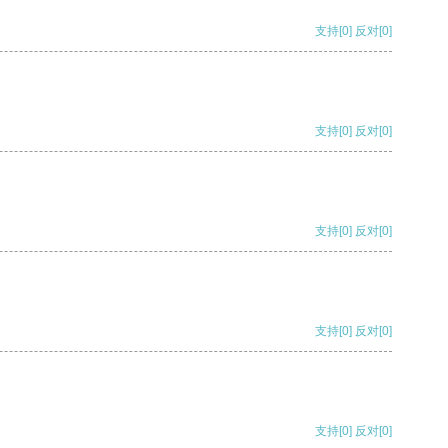
支持
[0]
反对
[0]
支持
[0]
反对
[0]
支持
[0]
反对
[0]
支持
[0]
反对
[0]
支持
[0]
反对
[0]