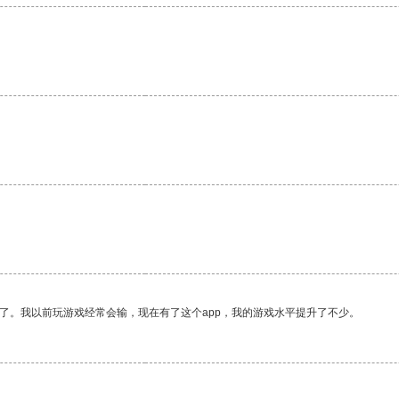
了。我以前玩游戏经常会输，现在有了这个app，我的游戏水平提升了不少。