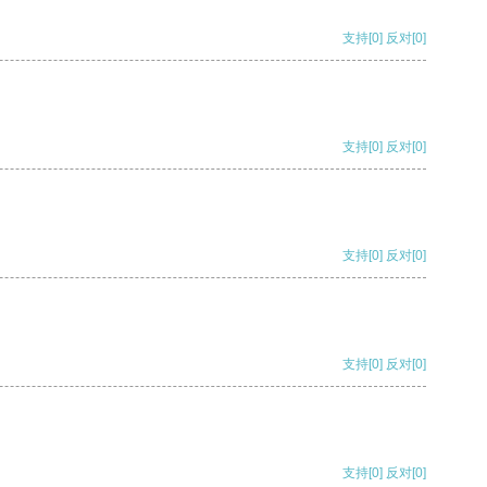
支持
[0]
反对
[0]
支持
[0]
反对
[0]
支持
[0]
反对
[0]
支持
[0]
反对
[0]
支持
[0]
反对
[0]