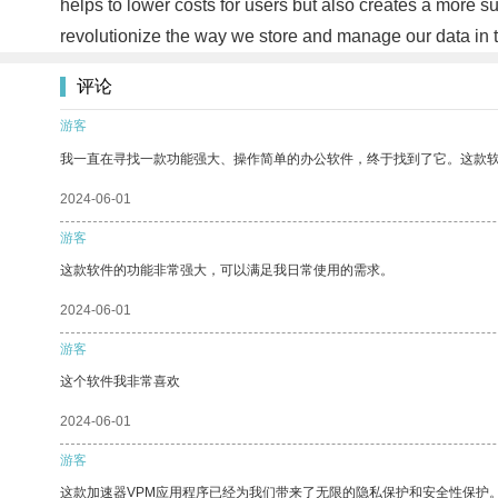
helps to lower costs for users but also creates a more su
revolutionize the way we store and manage our data in th
评论
游客
我一直在寻找一款功能强大、操作简单的办公软件，终于找到了它。这款
2024-06-01
游客
这款软件的功能非常强大，可以满足我日常使用的需求。
2024-06-01
游客
这个软件我非常喜欢
2024-06-01
游客
这款加速器VPM应用程序已经为我们带来了无限的隐私保护和安全性保护