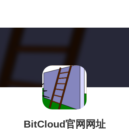
BitCloud官网网址