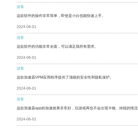
游客
这款软件的操作非常简单，即使是小白也能快速上手。
2024-06-01
游客
这款软件的功能非常全面，可以满足我所有需求。
2024-06-01
游客
这款加速器VPM应用程序提供了顶级的安全性和隐私保护。
2024-06-01
游客
这款加速器app的加速效果非常好，玩游戏再也不会出现卡顿、掉线的情况
2024-06-01