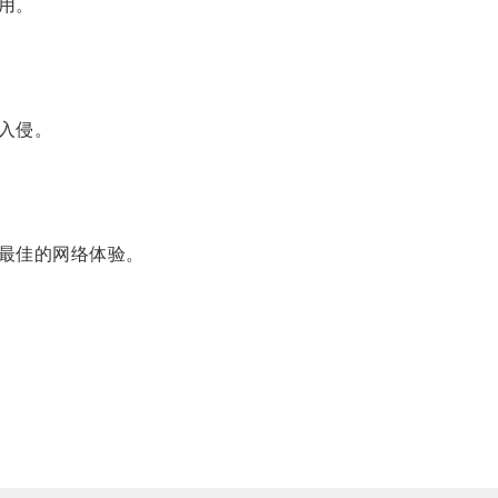
用。
入侵。
最佳的网络体验。