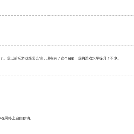
了。我以前玩游戏经常会输，现在有了这个app，我的游戏水平提升了不少。
你在网络上自由移动。