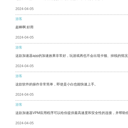
2024-04-05
游客
超棒啊 好用
2024-04-05
游客
这款加速器app的加速效果非常好，玩游戏再也不会出现卡顿、掉线的情况
2024-04-05
游客
这款软件的操作非常简单，即使是小白也能快速上手。
2024-04-05
游客
这款加速器VPM应用程序可以给你提供最高速度和安全性的连接，并帮助
2024-04-05