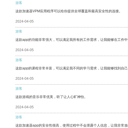
游客
这款加速器VPM应用程序可以给你提供全球覆盖和最高安全性的连接。
2024-04-05
游客
这款app的功能非常强大，可以满足我所有的工作需求，让我能够在工作
2024-04-05
游客
这款app的课程非常丰富，可以满足我不同的学习需求，让我能够找到自
2024-04-05
游客
这款游戏的音乐非常优美，听了让人心旷神怡。
2024-04-05
游客
这款加速器app的安全性很高，使用过程中不会泄露个人信息，让我非常放