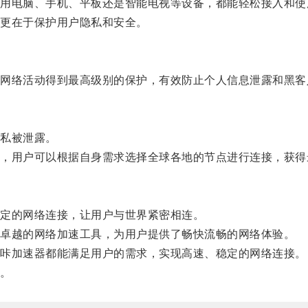
电脑、手机、平板还是智能电视等设备，都能轻松接入和使
更在于保护用户隐私和安全。
络活动得到最高级别的保护，有效防止个人信息泄露和黑客
私被泄露。
用户可以根据自身需求选择全球各地的节点进行连接，获得
定的网络连接，让用户与世界紧密相连。
卓越的网络加速工具，为用户提供了畅快流畅的网络体验。
咔加速器都能满足用户的需求，实现高速、稳定的网络连接。
。