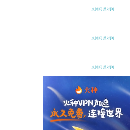
支持
[0]
反对
[0]
支持
[0]
反对
[0]
支持
[0]
反对
[0]
支持
[0]
反对
[0]
支持
[0]
反对
[0]