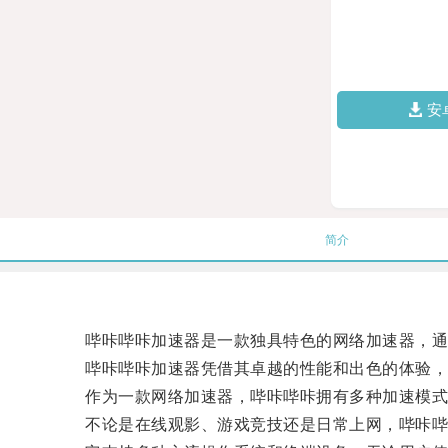
安
简介
哔咔哔咔加速器是一款独具特色的网络加速器，通过
哔咔哔咔加速器凭借其卓越的性能和出色的体验，
作为一款网络加速器，哔咔哔咔拥有多种加速模式
不论是在线观影、游戏竞技还是日常上网，哔咔哔咔