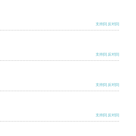
支持
[0]
反对
[0]
支持
[0]
反对
[0]
支持
[0]
反对
[0]
支持
[0]
反对
[0]