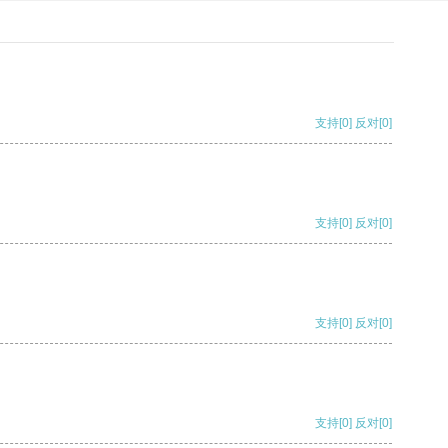
支持
[0]
反对
[0]
支持
[0]
反对
[0]
支持
[0]
反对
[0]
支持
[0]
反对
[0]