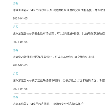
游客
这款加速器VPM应用程序可以给你提供最高速度和安全性的连接，并帮助
2024-04-05
游客
这款加速器app的安全性有待提高，可以加强防护措施，比如增加双重验证
2024-04-05
游客
这款学习软件的社区氛围非常好，可以与其他学习者交流学习心得。
2024-04-05
游客
这款加速器app的加速效果还是不错的，但偶尔也会出现卡顿的情况，希
2024-04-05
游客
这款加速器VPM应用程序提供了顶级的安全性和隐私保护。