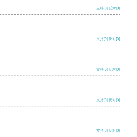
支持
[0]
反对
[0]
支持
[0]
反对
[0]
支持
[0]
反对
[0]
支持
[0]
反对
[0]
支持
[0]
反对
[0]