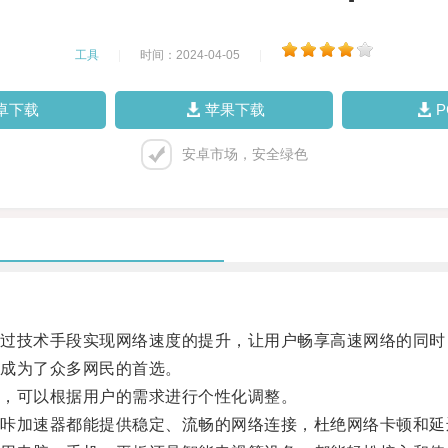
工具
|
时间：2024-04-05
|
卓下载
苹果下载
安卓市场，安全绿色
技术手段实现网络速度的提升，让用户畅享高速网络的同时
成为了众多网民的首选。
，可以根据用户的需求进行个性化调整。
加速器都能提供稳定、流畅的网络连接，杜绝网络卡顿和延