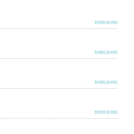
支持
[0]
反对
[0]
支持
[0]
反对
[0]
支持
[0]
反对
[0]
支持
[0]
反对
[0]