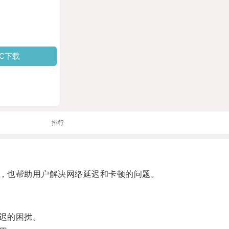
PC下载
排行
，也帮助用户解决网络延迟和卡顿的问题。
迟的困扰。