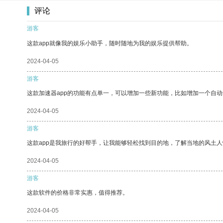
评论
游客
这款app就像我的娱乐小助手，随时随地为我的娱乐提供帮助。
2024-04-05
游客
这款加速器app的功能有点单一，可以增加一些新功能，比如增加一个自
2024-04-05
游客
这款app是我旅行的好帮手，让我能够轻松找到目的地，了解当地的风土人
2024-04-05
游客
这款软件的价格非常实惠，值得推荐。
2024-04-05