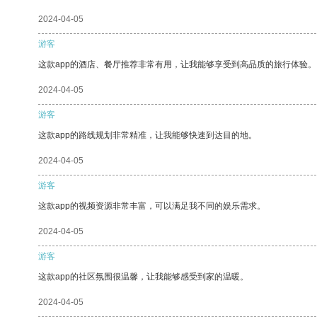
2024-04-05
游客
这款app的酒店、餐厅推荐非常有用，让我能够享受到高品质的旅行体验。
2024-04-05
游客
这款app的路线规划非常精准，让我能够快速到达目的地。
2024-04-05
游客
这款app的视频资源非常丰富，可以满足我不同的娱乐需求。
2024-04-05
游客
这款app的社区氛围很温馨，让我能够感受到家的温暖。
2024-04-05